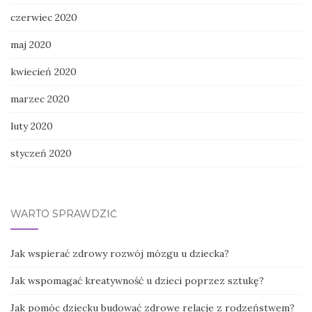
czerwiec 2020
maj 2020
kwiecień 2020
marzec 2020
luty 2020
styczeń 2020
WARTO SPRAWDZIĆ
Jak wspierać zdrowy rozwój mózgu u dziecka?
Jak wspomagać kreatywność u dzieci poprzez sztukę?
Jak pomóc dziecku budować zdrowe relacje z rodzeństwem?