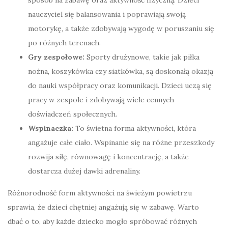
nauczyciel się balansowania i poprawiają swoją
motorykę, a także zdobywają wygodę w poruszaniu się
po różnych terenach.
Gry zespołowe:
Sporty drużynowe, takie jak piłka
nożna, koszykówka czy siatkówka, są doskonałą okazją
do nauki współpracy oraz komunikacji. Dzieci uczą się
pracy w zespole i zdobywają wiele cennych
doświadczeń społecznych.
Wspinaczka:
To świetna forma aktywności, która
angażuje całe ciało. Wspinanie się na różne przeszkody
rozwija siłę, równowagę i koncentrację, a także
dostarcza dużej dawki adrenaliny.
Różnorodność form aktywności na świeżym powietrzu
sprawia, że dzieci chętniej angażują się w zabawę. Warto
dbać o to, aby każde dziecko mogło spróbować różnych