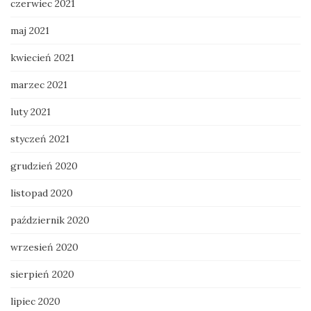
czerwiec 2021
maj 2021
kwiecień 2021
marzec 2021
luty 2021
styczeń 2021
grudzień 2020
listopad 2020
październik 2020
wrzesień 2020
sierpień 2020
lipiec 2020