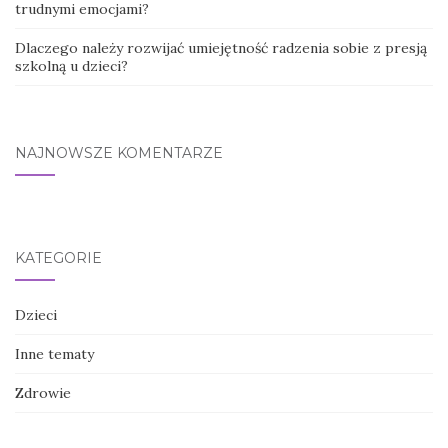
trudnymi emocjami?
Dlaczego należy rozwijać umiejętność radzenia sobie z presją
szkolną u dzieci?
NAJNOWSZE KOMENTARZE
KATEGORIE
Dzieci
Inne tematy
Zdrowie