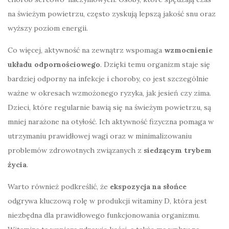
na świeżym powietrzu, często zyskują lepszą jakość snu oraz
wyższy poziom energii.
Co więcej, aktywność na zewnątrz wspomaga
wzmocnienie
układu odpornościowego
. Dzięki temu organizm staje się
bardziej odporny na infekcje i choroby, co jest szczególnie
ważne w okresach wzmożonego ryzyka, jak jesień czy zima.
Dzieci, które regularnie bawią się na świeżym powietrzu, są
mniej narażone na otyłość. Ich aktywność fizyczna pomaga w
utrzymaniu prawidłowej wagi oraz w minimalizowaniu
problemów zdrowotnych związanych z
siedzącym trybem
życia
.
Warto również podkreślić, że
ekspozycja na słońce
odgrywa kluczową rolę w produkcji witaminy D, która jest
niezbędna dla prawidłowego funkcjonowania organizmu.