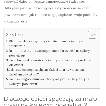
zapewnić dzieciom lepsze samopoczucie i zdrowie.
Odkryjmy, jakie korzyści płyną z aktywności na świeżym
powietrzu oraz jak rodzice mogą wspierać swoje pociechy
w tym zakresie.
Spis treści
Dlaczego dzieci spędzają za mało czasu na świeżym
powietrzu?
Jakie korzyści zdrowotne przynosi aktywność na świeżym
powietrzu?
Jakie formy aktywności na świeżym powietrzu są najlepsze
dla dzieci?
Jak rodzice mogą zachęcać dzieci do aktywności na
świeżym powietrzu?
Jakie są długoterminowe efekty aktywności fizycznej na
świeżym powietrzu?
Dlaczego dzieci spędzają za mało
czasu na świeżym powietrzu?