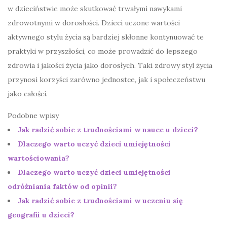
w dzieciństwie może skutkować trwałymi nawykami
zdrowotnymi w dorosłości. Dzieci uczone wartości
aktywnego stylu życia są bardziej skłonne kontynuować te
praktyki w przyszłości, co może prowadzić do lepszego
zdrowia i jakości życia jako dorosłych. Taki zdrowy styl życia
przynosi korzyści zarówno jednostce, jak i społeczeństwu
jako całości.
Podobne wpisy
Jak radzić sobie z trudnościami w nauce u dzieci?
Dlaczego warto uczyć dzieci umiejętności
wartościowania?
Dlaczego warto uczyć dzieci umiejętności
odróżniania faktów od opinii?
Jak radzić sobie z trudnościami w uczeniu się
geografii u dzieci?