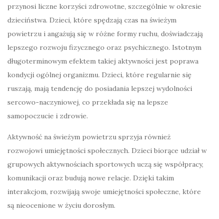
przynosi liczne korzyści zdrowotne, szczególnie w okresie
dzieciństwa. Dzieci, które spędzają czas na świeżym
powietrzu i angażują się w różne formy ruchu, doświadczają
lepszego rozwoju fizycznego oraz psychicznego. Istotnym
długoterminowym efektem takiej aktywności jest poprawa
kondycji ogólnej organizmu. Dzieci, które regularnie się
ruszają, mają tendencję do posiadania lepszej wydolności
sercowo-naczyniowej, co przekłada się na lepsze
samopoczucie i zdrowie.
Aktywność na świeżym powietrzu sprzyja również
rozwojowi umiejętności społecznych. Dzieci biorące udział w
grupowych aktywnościach sportowych uczą się współpracy,
komunikacji oraz budują nowe relacje. Dzięki takim
interakcjom, rozwijają swoje umiejętności społeczne, które
są nieocenione w życiu dorosłym.