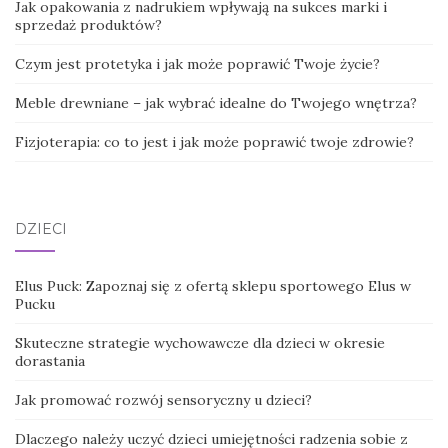
Jak opakowania z nadrukiem wpływają na sukces marki i
sprzedaż produktów?
Czym jest protetyka i jak może poprawić Twoje życie?
Meble drewniane – jak wybrać idealne do Twojego wnętrza?
Fizjoterapia: co to jest i jak może poprawić twoje zdrowie?
DZIECI
Elus Puck: Zapoznaj się z ofertą sklepu sportowego Elus w
Pucku
Skuteczne strategie wychowawcze dla dzieci w okresie
dorastania
Jak promować rozwój sensoryczny u dzieci?
Dlaczego należy uczyć dzieci umiejętności radzenia sobie z