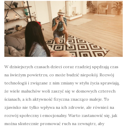
W dzisiejszych czasach dzieci coraz rzadziej spędzają czas
na świeżym powietrzu, co może budzić niepokój. Rozwój
technologii i związane z nim zmiany w stylu życia sprawiają,
że wiele maluchów woli zaszyć się w domowych czterech
ścianach, a ich aktywność fizyczna znacząco maleje. To
zjawisko nie tylko wpływa na ich zdrowie, ale również na
rozwój społeczny i emocjonalny. Warto zastanowić się, jak
można skutecznie promować ruch na zewnątrz, aby