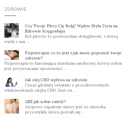
ZDROWIE
Czy Twoje Plecy Cię Bolą? Wpływ Stylu Życia na
Zdrowie Kręgosłupa
Ból pleców to powszechne dolegliwość, z którą
wielu z nas …
Fizjoterapia: co to jest i jak może poprawić twoje
zdrowie?
Fizjoterapia to fascynująca dziedzina medycyny, której celem
jest przywracanie sprawności …
Jak olej CBD wpływa na zdrowie.
Coraz głośniej ostatnio o prozdrowotnych
właściwościach olejku CBD. Jest on …
AZS jak sobie radzić?
Atopowe zapalenie skóry jest to choroba
przewlekła, która potrafi się …