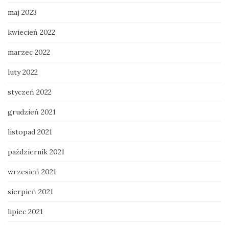
maj 2023
kwiecień 2022
marzec 2022
luty 2022
styczeń 2022
grudzień 2021
listopad 2021
październik 2021
wrzesień 2021
sierpień 2021
lipiec 2021