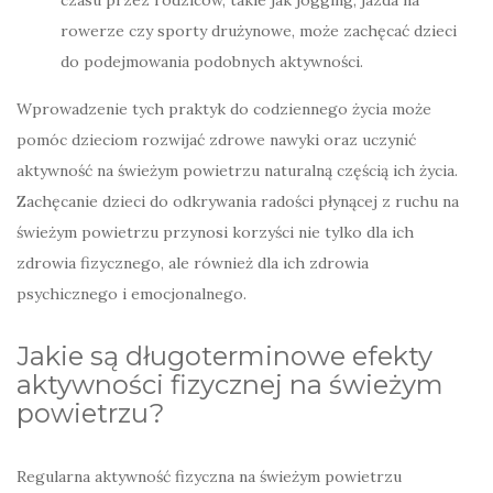
rowerze czy sporty drużynowe, może zachęcać dzieci
do podejmowania podobnych aktywności.
Wprowadzenie tych praktyk do codziennego życia może
pomóc dzieciom rozwijać zdrowe nawyki oraz uczynić
aktywność na świeżym powietrzu naturalną częścią ich życia.
Zachęcanie dzieci do odkrywania radości płynącej z ruchu na
świeżym powietrzu przynosi korzyści nie tylko dla ich
zdrowia fizycznego, ale również dla ich zdrowia
psychicznego i emocjonalnego.
Jakie są długoterminowe efekty
aktywności fizycznej na świeżym
powietrzu?
Regularna aktywność fizyczna na świeżym powietrzu