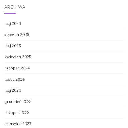
ARCHIWA
maj 2026
styczeń 2026
maj 2025
kwiecień 2025
listopad 2024
lipiec 2024
maj 2024
grudzień 2023
listopad 2023
czerwiec 2023