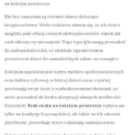
na świeżym powietrzu.
Nie bez znaczenia są również obawy dotyczące
bezpieczeństwa. Wielu rodziców obawia się, że ich dzieci
mogłyby paść ofiarą różnych niebezpieczeństw, takich jak
ruch uliczny czy nieznajomi. Tego typu lęki mogą prowadzić
do nadopiekuńczości, co skutkuje ograniczeniem
przestrzeni dzieci do samodzielnych zabaw na zewnątrz.
Kolejnym aspektem jest wpływ mediów społecznościowych
oraz kultury cyfrowej, w której dzieci coraz częściej
porównują swoje życie z wyidealizowanymi obrazami, co
może prowadzić do braku akceptacji własnych możliwości
fizycznych.
Brak ruchu na świeżym powietrzu
wpływa nie
tylko na kondycję fizyczną dzieci, ale także na ich zdrowie
psychiczne, powodując stres i obniżając samopoczucie.