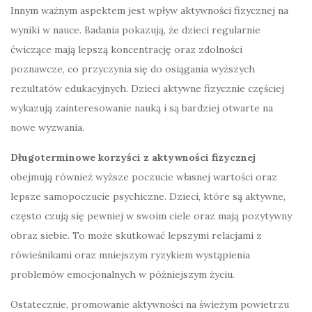
Innym ważnym aspektem jest wpływ aktywności fizycznej na
wyniki w nauce. Badania pokazują, że dzieci regularnie
ćwiczące mają lepszą koncentrację oraz zdolności
poznawcze, co przyczynia się do osiągania wyższych
rezultatów edukacyjnych. Dzieci aktywne fizycznie częściej
wykazują zainteresowanie nauką i są bardziej otwarte na
nowe wyzwania.
Długoterminowe korzyści z aktywności fizycznej
obejmują również wyższe poczucie własnej wartości oraz
lepsze samopoczucie psychiczne. Dzieci, które są aktywne,
często czują się pewniej w swoim ciele oraz mają pozytywny
obraz siebie. To może skutkować lepszymi relacjami z
rówieśnikami oraz mniejszym ryzykiem wystąpienia
problemów emocjonalnych w późniejszym życiu.
Ostatecznie, promowanie aktywności na świeżym powietrzu