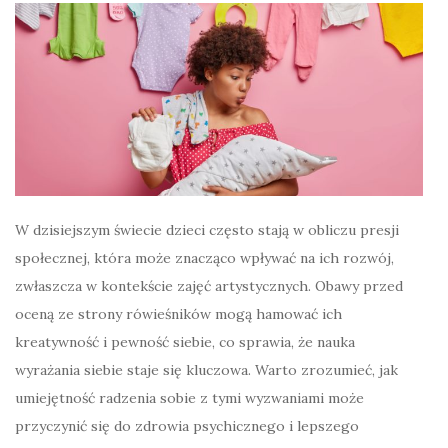
W dzisiejszym świecie dzieci często stają w obliczu presji
społecznej, która może znacząco wpływać na ich rozwój,
zwłaszcza w kontekście zajęć artystycznych. Obawy przed
oceną ze strony rówieśników mogą hamować ich
kreatywność i pewność siebie, co sprawia, że nauka
wyrażania siebie staje się kluczowa. Warto zrozumieć, jak
umiejętność radzenia sobie z tymi wyzwaniami może
przyczynić się do zdrowia psychicznego i lepszego