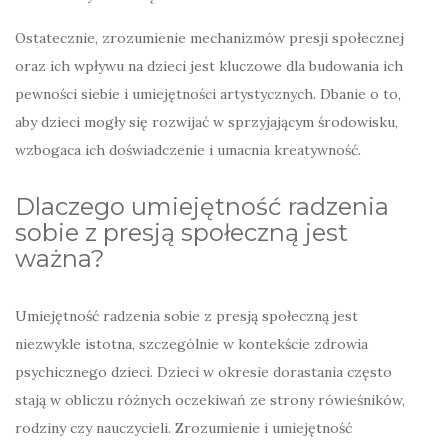
Ostatecznie, zrozumienie mechanizmów presji społecznej
oraz ich wpływu na dzieci jest kluczowe dla budowania ich
pewności siebie i umiejętności artystycznych. Dbanie o to,
aby dzieci mogły się rozwijać w sprzyjającym środowisku,
wzbogaca ich doświadczenie i umacnia kreatywność.
Dlaczego umiejętność radzenia
sobie z presją społeczną jest
ważna?
Umiejętność radzenia sobie z presją społeczną jest
niezwykle istotna, szczególnie w kontekście zdrowia
psychicznego dzieci. Dzieci w okresie dorastania często
stają w obliczu różnych oczekiwań ze strony rówieśników,
rodziny czy nauczycieli. Zrozumienie i umiejętność