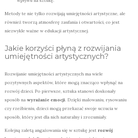
wpływu na sztukę.
Metody te nie tylko rozwijają umiejętności artystyczne, ale
również tworzą atmosferę zaufania i otwartości, co jest
niezwykle ważne w edukacji artystycznej.
Jakie korzyści płyną z rozwijania
umiejętności artystycznych?
Rozwijanie umiejętności artystycznych ma wiele
pozytywnych aspektów, które mogą znacząco wpłynąć na
rozwój dzieci. Po pierwsze, sztuka stanowi doskonały
sposób na
wyrażanie emocji
. Dzięki malowaniu, rysowaniu
czy rzeźbieniu, dzieci mogą przekazać swoje uczucia w
sposób, który jest dla nich naturalny i zrozumiały.
Kolejną zaletą angażowania się w sztukę jest
rozwój