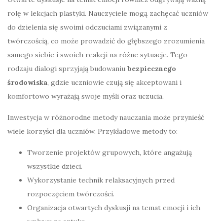
rolę w lekcjach plastyki. Nauczyciele mogą zachęcać uczniów
do dzielenia się swoimi odczuciami związanymi z
twórczością, co może prowadzić do głębszego zrozumienia
samego siebie i swoich reakcji na różne sytuacje. Tego
rodzaju dialogi sprzyjają budowaniu
bezpiecznego
środowiska
, gdzie uczniowie czują się akceptowani i
komfortowo wyrażają swoje myśli oraz uczucia.
Inwestycja w różnorodne metody nauczania może przynieść
wiele korzyści dla uczniów. Przykładowe metody to:
Tworzenie projektów grupowych, które angażują
wszystkie dzieci.
Wykorzystanie technik relaksacyjnych przed
rozpoczęciem twórczości.
Organizacja otwartych dyskusji na temat emocji i ich