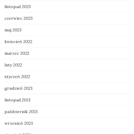
listopad 2023
czerwiec 2023
maj 2023
kwiecień 2022
marzec 2022
luty 2022
styczeń 2022
grudzień 2021
listopad 2021
październik 2021
wrzesień 2021