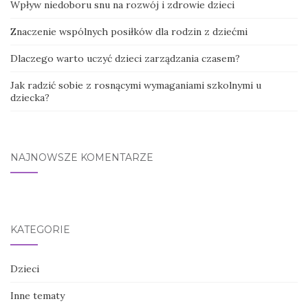
Wpływ niedoboru snu na rozwój i zdrowie dzieci
Znaczenie wspólnych posiłków dla rodzin z dziećmi
Dlaczego warto uczyć dzieci zarządzania czasem?
Jak radzić sobie z rosnącymi wymaganiami szkolnymi u
dziecka?
NAJNOWSZE KOMENTARZE
KATEGORIE
Dzieci
Inne tematy