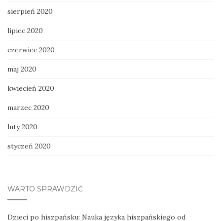
sierpień 2020
lipiec 2020
czerwiec 2020
maj 2020
kwiecień 2020
marzec 2020
luty 2020
styczeń 2020
WARTO SPRAWDZIĆ
Dzieci po hiszpańsku: Nauka języka hiszpańskiego od