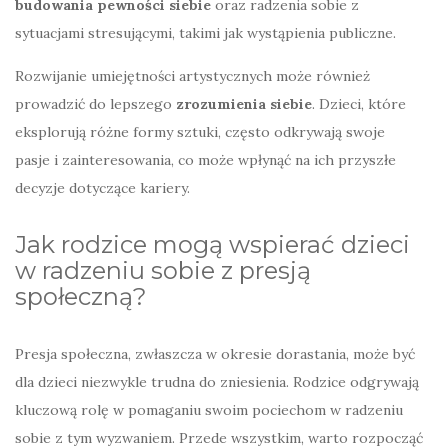
budowania pewności siebie
oraz radzenia sobie z
sytuacjami stresującymi, takimi jak wystąpienia publiczne.
Rozwijanie umiejętności artystycznych może również
prowadzić do lepszego
zrozumienia siebie
. Dzieci, które
eksplorują różne formy sztuki, często odkrywają swoje
pasje i zainteresowania, co może wpłynąć na ich przyszłe
decyzje dotyczące kariery.
Jak rodzice mogą wspierać dzieci
w radzeniu sobie z presją
społeczną?
Presja społeczna, zwłaszcza w okresie dorastania, może być
dla dzieci niezwykle trudna do zniesienia. Rodzice odgrywają
kluczową rolę w pomaganiu swoim pociechom w radzeniu
sobie z tym wyzwaniem. Przede wszystkim, warto rozpocząć