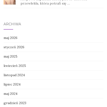
przewlekła, która potrafi się …
ARCHIWA
maj 2026
styczeń 2026
maj 2025
kwiecień 2025
listopad 2024
lipiec 2024
maj 2024
grudzień 2023