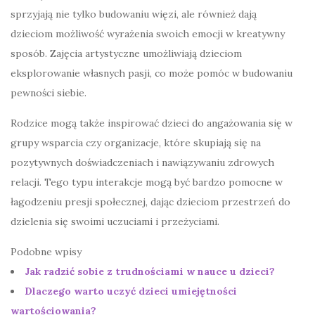
sprzyjają nie tylko budowaniu więzi, ale również dają
dzieciom możliwość wyrażenia swoich emocji w kreatywny
sposób. Zajęcia artystyczne umożliwiają dzieciom
eksplorowanie własnych pasji, co może pomóc w budowaniu
pewności siebie.
Rodzice mogą także inspirować dzieci do angażowania się w
grupy wsparcia czy organizacje, które skupiają się na
pozytywnych doświadczeniach i nawiązywaniu zdrowych
relacji. Tego typu interakcje mogą być bardzo pomocne w
łagodzeniu presji społecznej, dając dzieciom przestrzeń do
dzielenia się swoimi uczuciami i przeżyciami.
Podobne wpisy
Jak radzić sobie z trudnościami w nauce u dzieci?
Dlaczego warto uczyć dzieci umiejętności
wartościowania?