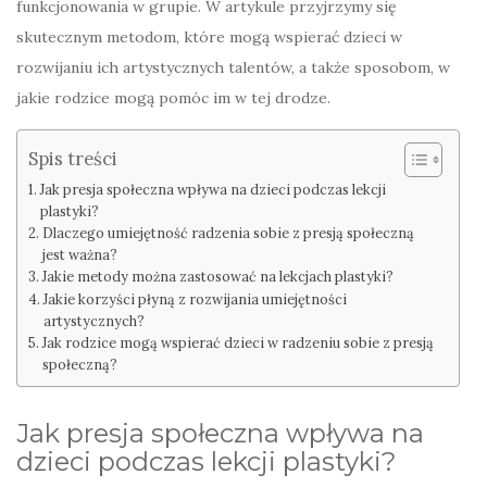
funkcjonowania w grupie. W artykule przyjrzymy się
skutecznym metodom, które mogą wspierać dzieci w
rozwijaniu ich artystycznych talentów, a także sposobom, w
jakie rodzice mogą pomóc im w tej drodze.
Spis treści
Jak presja społeczna wpływa na dzieci podczas lekcji
plastyki?
Dlaczego umiejętność radzenia sobie z presją społeczną
jest ważna?
Jakie metody można zastosować na lekcjach plastyki?
Jakie korzyści płyną z rozwijania umiejętności
artystycznych?
Jak rodzice mogą wspierać dzieci w radzeniu sobie z presją
społeczną?
Jak presja społeczna wpływa na
dzieci podczas lekcji plastyki?