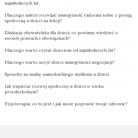
najmłodszych lat
Dlaczego należy rozwijać umiejętność radzenia sobie z presją
społeczną u dzieci na lekcji?
Edukacja obywatelska dla dzieci: co powinny wiedzieć o
swoich prawach i obowiązkach?
Dlaczego warto czytać dzieciom od najmłodszych lat?
Dlaczego warto uczyć dzieci umiejętności negocjacji?
Sposoby na naukę samodzielnego myślenia u dzieci
Jak wspierać rozwój społeczny u dzieci w wieku
przedszkolnym?
Fizjoterapia: co to jest i jak może poprawić twoje zdrowie?