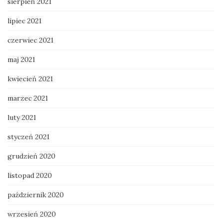
sierpień 2021
lipiec 2021
czerwiec 2021
maj 2021
kwiecień 2021
marzec 2021
luty 2021
styczeń 2021
grudzień 2020
listopad 2020
październik 2020
wrzesień 2020