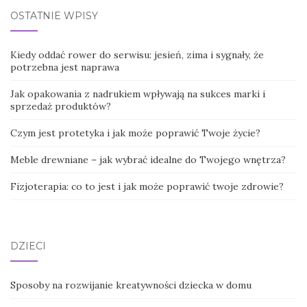
OSTATNIE WPISY
Kiedy oddać rower do serwisu: jesień, zima i sygnały, że
potrzebna jest naprawa
Jak opakowania z nadrukiem wpływają na sukces marki i
sprzedaż produktów?
Czym jest protetyka i jak może poprawić Twoje życie?
Meble drewniane – jak wybrać idealne do Twojego wnętrza?
Fizjoterapia: co to jest i jak może poprawić twoje zdrowie?
DZIECI
Sposoby na rozwijanie kreatywności dziecka w domu