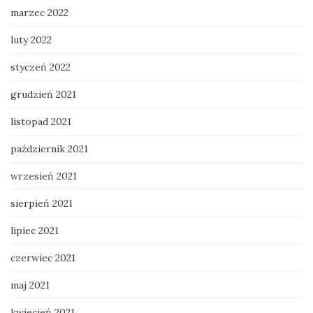
marzec 2022
luty 2022
styczeń 2022
grudzień 2021
listopad 2021
październik 2021
wrzesień 2021
sierpień 2021
lipiec 2021
czerwiec 2021
maj 2021
kwiecień 2021