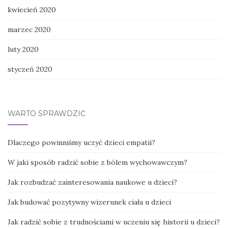
kwiecień 2020
marzec 2020
luty 2020
styczeń 2020
WARTO SPRAWDZIĆ
Dlaczego powinniśmy uczyć dzieci empatii?
W jaki sposób radzić sobie z bólem wychowawczym?
Jak rozbudzać zainteresowania naukowe u dzieci?
Jak budować pozytywny wizerunek ciała u dzieci
Jak radzić sobie z trudnościami w uczeniu się historii u dzieci?