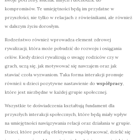
kompromisów. Te umiejętności będą im przydatne w
przyszłości, nie tylko w relacjach z rówieśnikami, ale również
w dalszym życiu dorosłym.
Rodzeństwo również wprowadza element zdrowej
rywalizacji, która może pobudzić do rozwoju i osiągania
celów. Kiedy dzieci rywalizują o uwagę rodziców czy w
grach, uczą się, jak motywować się nawzajem oraz jak
stawiać czoła wyzwaniom. Taka forma interakcji promuje
również u dzieci pozytywne nastawienie do
współpracy
,
które jest niezbędne w każdej grupie społecznej.
Wszystkie te doświadczenia kształtują fundament dla
przyszłych interakcji społecznych, które będą miały wpływ
na umiejętności nawiązywania relacji oraz działania w grupie.
Dzieci, które potrafią efektywnie współpracować, dzielić się