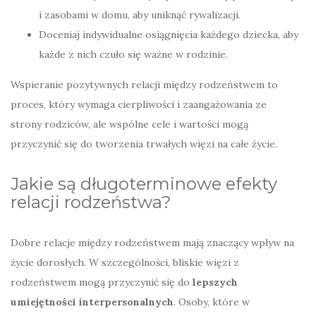
i zasobami w domu, aby uniknąć rywalizacji.
Doceniaj indywidualne osiągnięcia każdego dziecka, aby
każde z nich czuło się ważne w rodzinie.
Wspieranie pozytywnych relacji między rodzeństwem to
proces, który wymaga cierpliwości i zaangażowania ze
strony rodziców, ale wspólne cele i wartości mogą
przyczynić się do tworzenia trwałych więzi na całe życie.
Jakie są długoterminowe efekty
relacji rodzeństwa?
Dobre relacje między rodzeństwem mają znaczący wpływ na
życie dorosłych. W szczególności, bliskie więzi z
rodzeństwem mogą przyczynić się do
lepszych
umiejętności interpersonalnych
. Osoby, które w