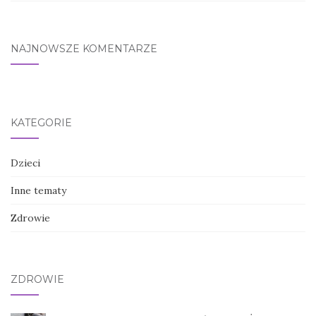
NAJNOWSZE KOMENTARZE
KATEGORIE
Dzieci
Inne tematy
Zdrowie
ZDROWIE