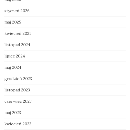
styczeń 2026
maj 2025
kwiecień 2025
listopad 2024
lipiec 2024
maj 2024
grudzień 2023
listopad 2023
czerwiec 2023
maj 2023
kwiecień 2022