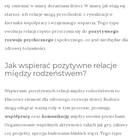
się zmieniać w miarę dorastania dzieci. W miarę jak stają się
starsze, ich relacje mogą przechodzić z rywalizacji w
kierunku współpracy i wzajemnego wsparcia. Tego typu
ewolucja relacji często przyczynia się do
pozytywnego
rozwoju psychicznego
i społecznego, co jest niezbędne dla
zdrowej tożsamości.
Jak wspierać pozytywne relacje
między rodzeństwem?
Wspieranie pozytywnych relacji między rodzeństwem to
kluczowy element dla zdrowego rozwoju dzieci. Rodzice
mogą odegrać ważną rolę w tym procesie, promując
współpracę
oraz
komunikację
między swoimi pociechami.
Organizowanie wspólnych aktywności, takich jak gry, zabawy
czy projekty, sprzyja budowaniu bliskich więzi. Tego typu