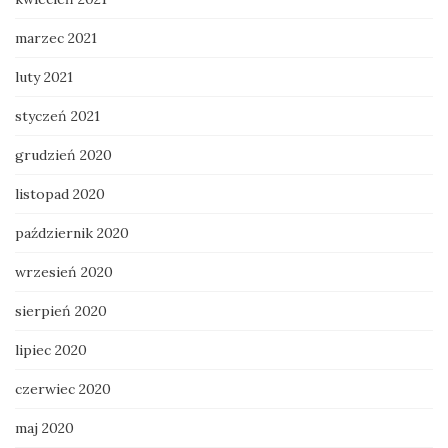
marzec 2021
luty 2021
styczeń 2021
grudzień 2020
listopad 2020
październik 2020
wrzesień 2020
sierpień 2020
lipiec 2020
czerwiec 2020
maj 2020