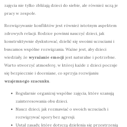
zajęcia nie tylko zbliżają dzieci do siebie, ale również uczą je
pracy w zespole.
Rozwiązywanie konfliktów jest również istotnym aspektem
zdrowych relacji. Rodzice powinni nauczyć dzieci, jak
konstruktywnie dyskutować, dzielić się swoimi uczuciami i
buscamos wspólne rozwiązania. Ważne jest, aby dzieci
wiedziały, że
wyrażanie emocji
jest naturalne i potrzebne.
Warto stworzyć atmosferę, w której każde z dzieci poczuje
się bezpiecznie i doceniane, co sprzyja rozwijaniu
wzajemnego szacunku
.
Regularnie organizuj wspólne zajęcia, które szanują
zainteresowania obu dzieci.
Naucz dzieci, jak rozmawiać o swoich uczuciach i
rozwiązywać spory bez agresji.
Ustal zasady, które dotyczą dzielenia się przestrzenią