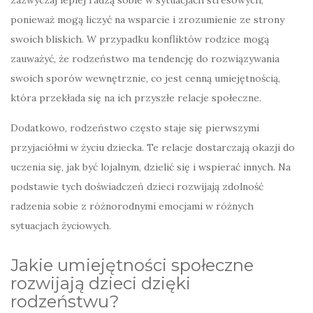
ponieważ mogą liczyć na wsparcie i zrozumienie ze strony
swoich bliskich. W przypadku konfliktów rodzice mogą
zauważyć, że rodzeństwo ma tendencję do rozwiązywania
swoich sporów wewnętrznie, co jest cenną umiejętnością,
która przekłada się na ich przyszłe relacje społeczne.
Dodatkowo, rodzeństwo często staje się pierwszymi
przyjaciółmi w życiu dziecka. Te relacje dostarczają okazji do
uczenia się, jak być lojalnym, dzielić się i wspierać innych. Na
podstawie tych doświadczeń dzieci rozwijają zdolność
radzenia sobie z różnorodnymi emocjami w różnych
sytuacjach życiowych.
Jakie umiejętności społeczne
rozwijają dzieci dzięki
rodzeństwu?