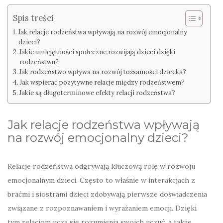
Spis treści
Jak relacje rodzeństwa wpływają na rozwój emocjonalny
dzieci?
Jakie umiejętności społeczne rozwijają dzieci dzięki
rodzeństwu?
Jak rodzeństwo wpływa na rozwój tożsamości dziecka?
Jak wspierać pozytywne relacje między rodzeństwem?
Jakie są długoterminowe efekty relacji rodzeństwa?
Jak relacje rodzeństwa wpływają
na rozwój emocjonalny dzieci?
Relacje rodzeństwa odgrywają kluczową rolę w rozwoju
emocjonalnym dzieci. Często to właśnie w interakcjach z
braćmi i siostrami dzieci zdobywają pierwsze doświadczenia
związane z rozpoznawaniem i wyrażaniem emocji. Dzięki
tym relacjom uczą się rozumienia swoich uczuć, a także