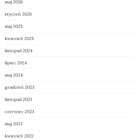
maj 2026
styczeń 2026
maj 2025
kwiecień 2025
listopad 2024
lipiec 2024
maj 2024
grudzień 2023
listopad 2023
czerwiec 2023
maj 2023
kwiecień 2022