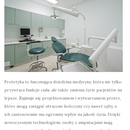
Protetyka to fascynująca dziedzina medycyny, która nie tylko
przywraca funkcje ciała, ale także zmienia życie pacjentów na
lepsze. Zajmuje się projektowaniem i wytwarzaniem protez,
które mogą zastąpić utracone kończyny czy nawet zęby, a
ich zastosowanie ma ogromny wpływ na jakość życia. Dzięki
nowoczesnym technologiom, osoby z amputacjami mają