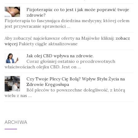
Fizjoterapia: co to jest i jak może poprawić twoje
zdrowie?
Fizjoterapia to fascynująca dziedzina medycyny, której celem
jest przywracanie sprawności …
Aby zobaczyć najciekawsze oferty na Majówke kliknij:
zobacz
więcej
Pakiety ciągle aktualizowane
Jak olej CBD wpływa na zdrowie.
Coraz głośniej ostatnio o prozdrowotnych
właściwościach olejku CBD. Jest on …
Czy Twoje Plecy Cię Bolą? Wpływ Stylu Życia na
Zdrowie Kręgosłupa
Ból pleców to powszechne dolegliwość, z którą
wielu z nas …
ARCHIWA