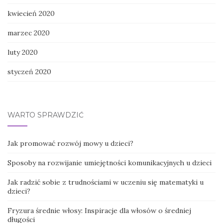
kwiecień 2020
marzec 2020
luty 2020
styczeń 2020
WARTO SPRAWDZIĆ
Jak promować rozwój mowy u dzieci?
Sposoby na rozwijanie umiejętności komunikacyjnych u dzieci
Jak radzić sobie z trudnościami w uczeniu się matematyki u
dzieci?
Fryzura średnie włosy: Inspiracje dla włosów o średniej
długości