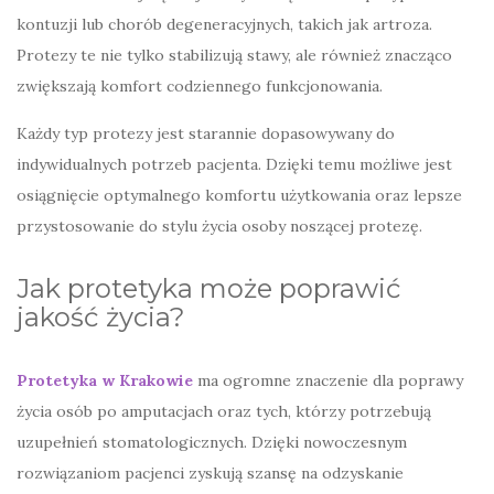
kontuzji lub chorób degeneracyjnych, takich jak artroza.
Protezy te nie tylko stabilizują stawy, ale również znacząco
zwiększają komfort codziennego funkcjonowania.
Każdy typ protezy jest starannie dopasowywany do
indywidualnych potrzeb pacjenta. Dzięki temu możliwe jest
osiągnięcie optymalnego komfortu użytkowania oraz lepsze
przystosowanie do stylu życia osoby noszącej protezę.
Jak protetyka może poprawić
jakość życia?
Protetyka
w Krakowie
ma ogromne znaczenie dla poprawy
życia osób po amputacjach oraz tych, którzy potrzebują
uzupełnień stomatologicznych. Dzięki nowoczesnym
rozwiązaniom pacjenci zyskują szansę na odzyskanie