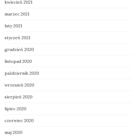
kwiecień 2021
marzec 2021
luty 2021
styczeń 2021
grudzień 2020
listopad 2020
październik 2020
wrzesień 2020
sierpień 2020
lipiec 2020
czerwiec 2020
maj 2020