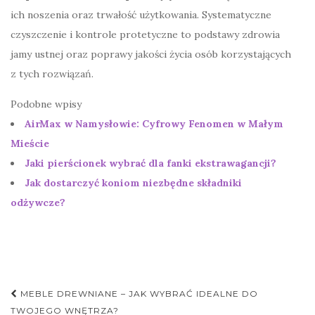
ich noszenia oraz trwałość użytkowania. Systematyczne
czyszczenie i kontrole protetyczne to podstawy zdrowia
jamy ustnej oraz poprawy jakości życia osób korzystających
z tych rozwiązań.
Podobne wpisy
AirMax w Namysłowie: Cyfrowy Fenomen w Małym
Mieście
Jaki pierścionek wybrać dla fanki ekstrawagancji?
Jak dostarczyć koniom niezbędne składniki
odżywcze?
Nawigacja
MEBLE DREWNIANE – JAK WYBRAĆ IDEALNE DO
TWOJEGO WNĘTRZA?