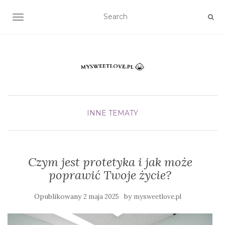
TOGGLE NAVIGATION
INNE TEMATY
Czym jest protetyka i jak może
poprawić Twoje życie?
Opublikowany
by
2 maja 2025
mysweetlove.pl