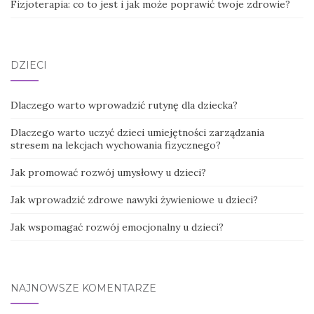
Fizjoterapia: co to jest i jak może poprawić twoje zdrowie?
DZIECI
Dlaczego warto wprowadzić rutynę dla dziecka?
Dlaczego warto uczyć dzieci umiejętności zarządzania
stresem na lekcjach wychowania fizycznego?
Jak promować rozwój umysłowy u dzieci?
Jak wprowadzić zdrowe nawyki żywieniowe u dzieci?
Jak wspomagać rozwój emocjonalny u dzieci?
NAJNOWSZE KOMENTARZE