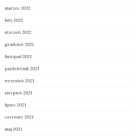
marzec 2022
luty 2022
styczeń 2022
grudzień 2021
listopad 2021
październik 2021
wrzesień 2021
sierpień 2021
lipiec 2021
czerwiec 2021
maj 2021