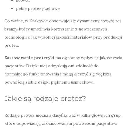
licówki,
pełne protezy zębowe.
Co ważne, w Krakowie obserwuje się dynamiczny rozwój tej
branży, który umożliwia korzystanie z nowoczesnych
technologii oraz wysokiej jakości materiałów przy produkcji
protez.
Zastosowanie protetyki
ma ogromny wpływ na jakość życia
pacjentów. Dzięki niej odzyskują oni zdolność do
normalnego funkcjonowania i mogą cieszyć się większą
pewnością siebie dzięki pięknemu uśmiechowi.
Jakie są rodzaje protez?
Rodzaje protez można sklasyfikować w kilka głównych grup,
które odpowiadają zróżnicowanym potrzebom pacjentów.