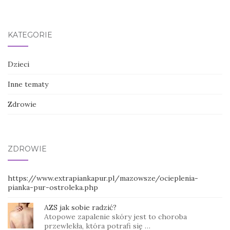
KATEGORIE
Dzieci
Inne tematy
Zdrowie
ZDROWIE
https://www.extrapiankapur.pl/mazowsze/ocieplenia-
pianka-pur-ostroleka.php
AZS jak sobie radzić?
Atopowe zapalenie skóry jest to choroba
przewlekła, która potrafi się …