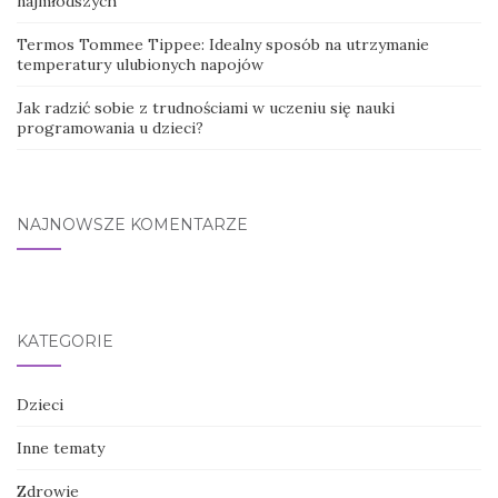
najmłodszych
Termos Tommee Tippee: Idealny sposób na utrzymanie
temperatury ulubionych napojów
Jak radzić sobie z trudnościami w uczeniu się nauki
programowania u dzieci?
NAJNOWSZE KOMENTARZE
KATEGORIE
Dzieci
Inne tematy
Zdrowie