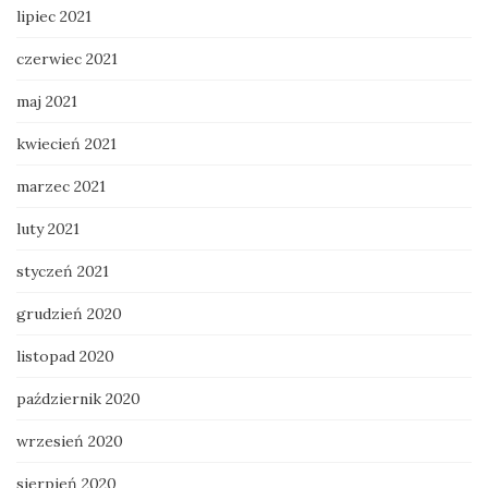
lipiec 2021
czerwiec 2021
maj 2021
kwiecień 2021
marzec 2021
luty 2021
styczeń 2021
grudzień 2020
listopad 2020
październik 2020
wrzesień 2020
sierpień 2020