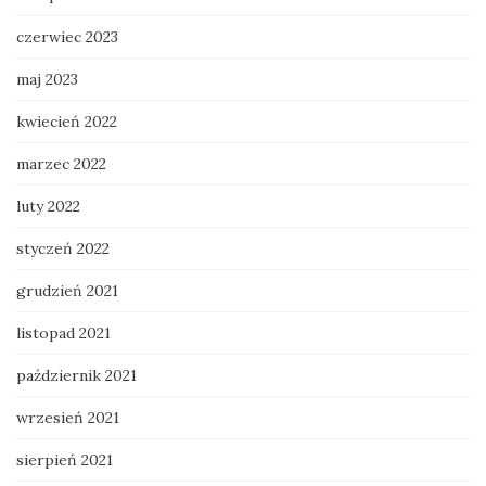
czerwiec 2023
maj 2023
kwiecień 2022
marzec 2022
luty 2022
styczeń 2022
grudzień 2021
listopad 2021
październik 2021
wrzesień 2021
sierpień 2021