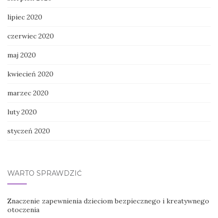
lipiec 2020
czerwiec 2020
maj 2020
kwiecień 2020
marzec 2020
luty 2020
styczeń 2020
WARTO SPRAWDZIĆ
Znaczenie zapewnienia dzieciom bezpiecznego i kreatywnego
otoczenia