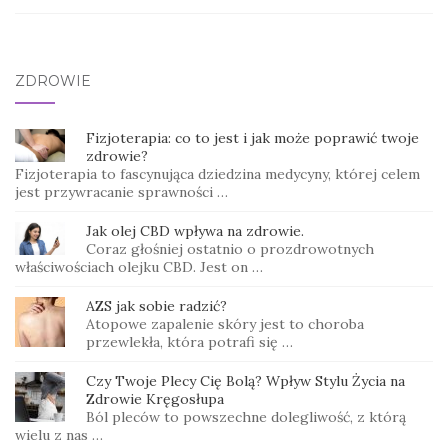
ZDROWIE
Fizjoterapia: co to jest i jak może poprawić twoje
zdrowie?
Fizjoterapia to fascynująca dziedzina medycyny, której celem
jest przywracanie sprawności …
Jak olej CBD wpływa na zdrowie.
Coraz głośniej ostatnio o prozdrowotnych
właściwościach olejku CBD. Jest on …
AZS jak sobie radzić?
Atopowe zapalenie skóry jest to choroba
przewlekła, która potrafi się …
Czy Twoje Plecy Cię Bolą? Wpływ Stylu Życia na
Zdrowie Kręgosłupa
Ból pleców to powszechne dolegliwość, z którą
wielu z nas …