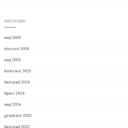
ARCHIWA
maj 2026
styczeń 2026
maj 2025
kwiecień 2025
listopad 2024
lipiec 2024
maj 2024
grudzień 2023
listopad 2023