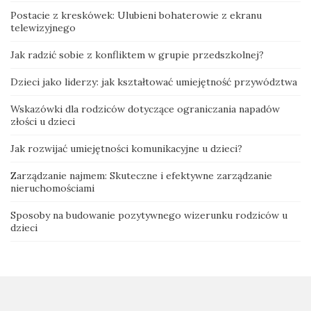
Postacie z kreskówek: Ulubieni bohaterowie z ekranu
telewizyjnego
Jak radzić sobie z konfliktem w grupie przedszkolnej?
Dzieci jako liderzy: jak kształtować umiejętność przywództwa
Wskazówki dla rodziców dotyczące ograniczania napadów
złości u dzieci
Jak rozwijać umiejętności komunikacyjne u dzieci?
Zarządzanie najmem: Skuteczne i efektywne zarządzanie
nieruchomościami
Sposoby na budowanie pozytywnego wizerunku rodziców u
dzieci