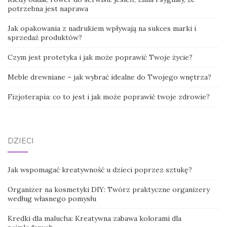
potrzebna jest naprawa
Jak opakowania z nadrukiem wpływają na sukces marki i
sprzedaż produktów?
Czym jest protetyka i jak może poprawić Twoje życie?
Meble drewniane – jak wybrać idealne do Twojego wnętrza?
Fizjoterapia: co to jest i jak może poprawić twoje zdrowie?
DZIECI
Jak wspomagać kreatywność u dzieci poprzez sztukę?
Organizer na kosmetyki DIY: Twórz praktyczne organizery
według własnego pomysłu
Kredki dla malucha: Kreatywna zabawa kolorami dla