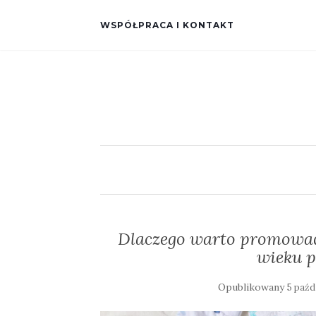
WSPÓŁPRACA I KONTAKT
Dlaczego warto promować
wieku 
Opublikowany
5 paźd