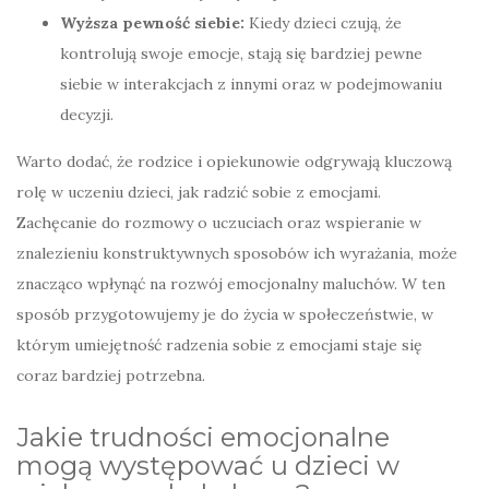
Wyższa pewność siebie:
Kiedy dzieci czują, że
kontrolują swoje emocje, stają się bardziej pewne
siebie w interakcjach z innymi oraz w podejmowaniu
decyzji.
Warto dodać, że rodzice i opiekunowie odgrywają kluczową
rolę w uczeniu dzieci, jak radzić sobie z emocjami.
Zachęcanie do rozmowy o uczuciach oraz wspieranie w
znalezieniu konstruktywnych sposobów ich wyrażania, może
znacząco wpłynąć na rozwój emocjonalny maluchów. W ten
sposób przygotowujemy je do życia w społeczeństwie, w
którym umiejętność radzenia sobie z emocjami staje się
coraz bardziej potrzebna.
Jakie trudności emocjonalne
mogą występować u dzieci w