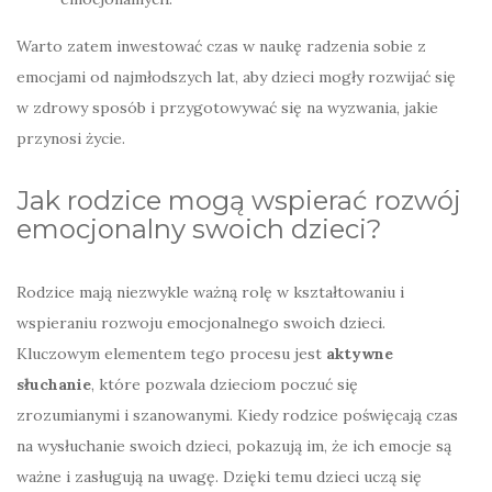
Warto zatem inwestować czas w naukę radzenia sobie z
emocjami od najmłodszych lat, aby dzieci mogły rozwijać się
w zdrowy sposób i przygotowywać się na wyzwania, jakie
przynosi życie.
Jak rodzice mogą wspierać rozwój
emocjonalny swoich dzieci?
Rodzice mają niezwykle ważną rolę w kształtowaniu i
wspieraniu rozwoju emocjonalnego swoich dzieci.
Kluczowym elementem tego procesu jest
aktywne
słuchanie
, które pozwala dzieciom poczuć się
zrozumianymi i szanowanymi. Kiedy rodzice poświęcają czas
na wysłuchanie swoich dzieci, pokazują im, że ich emocje są
ważne i zasługują na uwagę. Dzięki temu dzieci uczą się