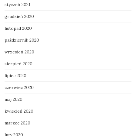
styczeń 2021
grudzień 2020
listopad 2020
październik 2020
wrzesień 2020
sierpień 2020
lipiec 2020
czerwiec 2020
maj 2020
kwiecień 2020
marzec 2020
luty 2020