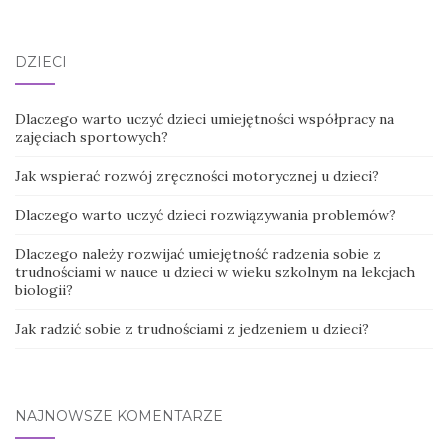
DZIECI
Dlaczego warto uczyć dzieci umiejętności współpracy na
zajęciach sportowych?
Jak wspierać rozwój zręczności motorycznej u dzieci?
Dlaczego warto uczyć dzieci rozwiązywania problemów?
Dlaczego należy rozwijać umiejętność radzenia sobie z
trudnościami w nauce u dzieci w wieku szkolnym na lekcjach
biologii?
Jak radzić sobie z trudnościami z jedzeniem u dzieci?
NAJNOWSZE KOMENTARZE