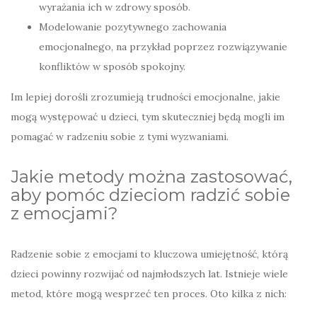
wyrażania ich w zdrowy sposób.
Modelowanie pozytywnego zachowania
emocjonalnego, na przykład poprzez rozwiązywanie
konfliktów w sposób spokojny.
Im lepiej dorośli zrozumieją trudności emocjonalne, jakie
mogą występować u dzieci, tym skuteczniej będą mogli im
pomagać w radzeniu sobie z tymi wyzwaniami.
Jakie metody można zastosować,
aby pomóc dzieciom radzić sobie
z emocjami?
Radzenie sobie z emocjami to kluczowa umiejętność, którą
dzieci powinny rozwijać od najmłodszych lat. Istnieje wiele
metod, które mogą wesprzeć ten proces. Oto kilka z nich: