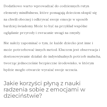
Dodatkowo warto wprowadzać do codziennych rutyn
elementy mindfulness, które pomagają dzieciom skupić się
na chwili obecnej i odkrywać swoje emocje w sposób
bardziej świadomy. Może to być na przykład wspólne
oglądanie przyrody i zwracanie uwagi na zmysły.
Nie należy zapominać o tym, że każde dziecko jest inne i
może potrzebować innych metod. Kluczem jest obserwacja i
dostosowywanie działań do indywidualnych potrzeb malucha,
tworząc jednocześnie bezpieczne środowisko, w którym
będzie mogło otwarcie wyrażać swoje uczucia.
Jakie korzyści płyną z nauki
radzenia sobie z emocjami w
dzieciństwie?