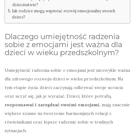
dzieciństwie?
Jak rodzice mogą wspierać rozwój emocjonalny swoich
dzieci?
Dlaczego umiejętność radzenia
sobie z emocjami jest ważna dla
dzieci w wieku przedszkolnym?
Umiejętność radzenia sobie z emocjami jest niezwykle ważna
dla zdrowego rozwoju dzieci w wieku przedszkolnym. Na
tym etapie życia, dzieci zaczynają odkrywać swoje uczucia
oraz uczyć się, jak je wyrażać. Dzieci, które potrafią
rozpoznawać i zarządzać swoimi emocjami
, mają znacznie
większe szanse na tworzenie harmonijnych relacji z
rówieśnikami oraz lepsze radzenie sobie w trudnych
sytuacjach.