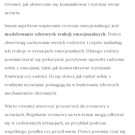
również, jak skutecznie się komunikować i wyrażać swoje
uczucia.
Innym aspektem wspierania rozwoju emocjonalnego jest
modelowanie zdrowych reakcji emocjonalnych
. Dzieci
obserwują zachowanie swoich rodziców i często naśladują
ich reakcje w sytuacjach emocjonalnych. Dlatego rodzice
powinni starać się pokazywać pozytywne sposoby radzenia
sobie z emocjami, takie jak konstruktywne wyrażanie
frustracji czy radości. Ucząc dzieci, jak radzić sobie z
trudnymi uczuciami, pomagają im w budowaniu zdrowych
mechanizmów obronnych.
Warto również stworzyć przestrzeń do rozmowy o
uczuciach. Regularne rozmowy na ten temat mogą odbywać
się w codziennych sytuacjach, na przykład podczas
wspólnego posiłku czy przed snem. Dzieci powinny czuć się