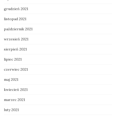
grudzień 2021
listopad 2021
październik 2021
wrzesień 2021
sierpień 2021
lipiec 2021
czerwiec 2021
maj 2021
kwiecień 2021
marzec 2021
luty 2021