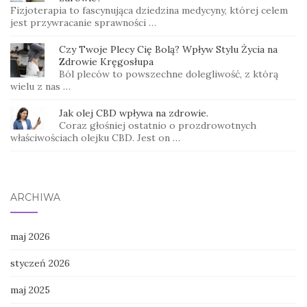
Fizjoterapia to fascynująca dziedzina medycyny, której celem
jest przywracanie sprawności …
Czy Twoje Plecy Cię Bolą? Wpływ Stylu Życia na
Zdrowie Kręgosłupa
Ból pleców to powszechne dolegliwość, z którą
wielu z nas …
Jak olej CBD wpływa na zdrowie.
Coraz głośniej ostatnio o prozdrowotnych
właściwościach olejku CBD. Jest on …
ARCHIWA
maj 2026
styczeń 2026
maj 2025