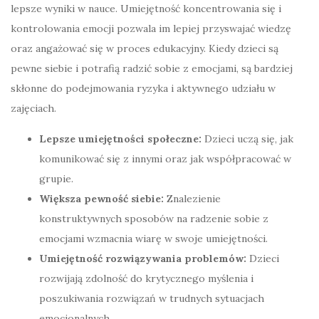
lepsze wyniki w nauce. Umiejętność koncentrowania się i
kontrolowania emocji pozwala im lepiej przyswajać wiedzę
oraz angażować się w proces edukacyjny. Kiedy dzieci są
pewne siebie i potrafią radzić sobie z emocjami, są bardziej
skłonne do podejmowania ryzyka i aktywnego udziału w
zajęciach.
Lepsze umiejętności społeczne:
Dzieci uczą się, jak
komunikować się z innymi oraz jak współpracować w
grupie.
Większa pewność siebie:
Znalezienie
konstruktywnych sposobów na radzenie sobie z
emocjami wzmacnia wiarę w swoje umiejętności.
Umiejętność rozwiązywania problemów:
Dzieci
rozwijają zdolność do krytycznego myślenia i
poszukiwania rozwiązań w trudnych sytuacjach
emocjonalnych.