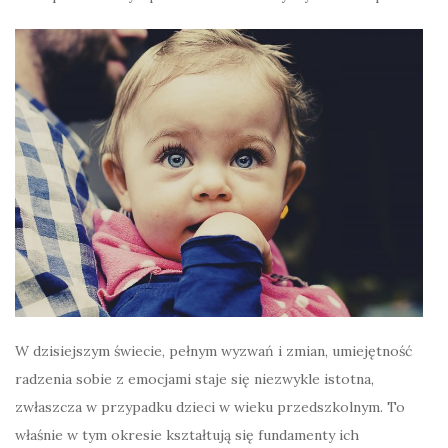
W dzisiejszym świecie, pełnym wyzwań i zmian, umiejętność
radzenia sobie z emocjami staje się niezwykle istotna,
zwłaszcza w przypadku dzieci w wieku przedszkolnym. To
właśnie w tym okresie kształtują się fundamenty ich