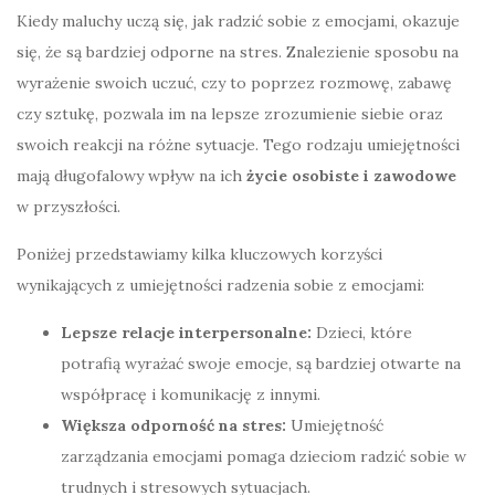
Kiedy maluchy uczą się, jak radzić sobie z emocjami, okazuje
się, że są bardziej odporne na stres. Znalezienie sposobu na
wyrażenie swoich uczuć, czy to poprzez rozmowę, zabawę
czy sztukę, pozwala im na lepsze zrozumienie siebie oraz
swoich reakcji na różne sytuacje. Tego rodzaju umiejętności
mają długofalowy wpływ na ich
życie osobiste i zawodowe
w przyszłości.
Poniżej przedstawiamy kilka kluczowych korzyści
wynikających z umiejętności radzenia sobie z emocjami:
Lepsze relacje interpersonalne:
Dzieci, które
potrafią wyrażać swoje emocje, są bardziej otwarte na
współpracę i komunikację z innymi.
Większa odporność na stres:
Umiejętność
zarządzania emocjami pomaga dzieciom radzić sobie w
trudnych i stresowych sytuacjach.