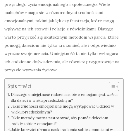
przyszłego życia emocjonalnego i społecznego. Wiele
maluchów zmaga się z różnorodnymi trudnościami
emocjonalnymi, takimi jak lęk czy frustracja, które mogą
wpływać na ich rozwój i relacje z rówieśnikami. Dlatego
warto przyjrzeć się skutecznym metodom wsparcia, które
pomogą dzieciom nie tylko zrozumieć, ale i odpowiednio
wyrażać swoje uczucia. Umiejętność ta nie tylko wzbogaca
ich codzienne doświadczenia, ale również przygotowuje na
przyszłe wyzwania życiowe.
Spis treści
Dlaczego umiejętność radzenia sobie z emocjami jest ważna
dla dzieci w wieku przedszkolnym?
Jakie trudności emocjonalne mogą występować u dzieci w
wieku przedszkolnym?
Jakie metody można zastosować, aby pomóc dzieciom
radzić sobie z emocjami?
Jakie korzyści płyną z nauki radzenia sobie z emocjami w