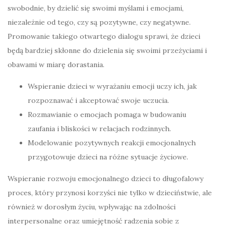
swobodnie, by dzielić się swoimi myślami i emocjami,
niezależnie od tego, czy są pozytywne, czy negatywne.
Promowanie takiego otwartego dialogu sprawi, że dzieci
będą bardziej skłonne do dzielenia się swoimi przeżyciami i
obawami w miarę dorastania.
Wspieranie dzieci w wyrażaniu emocji uczy ich, jak
rozpoznawać i akceptować swoje uczucia.
Rozmawianie o emocjach pomaga w budowaniu
zaufania i bliskości w relacjach rodzinnych.
Modelowanie pozytywnych reakcji emocjonalnych
przygotowuje dzieci na różne sytuacje życiowe.
Wspieranie rozwoju emocjonalnego dzieci to długofalowy
proces, który przynosi korzyści nie tylko w dzieciństwie, ale
również w dorosłym życiu, wpływając na zdolności
interpersonalne oraz umiejętność radzenia sobie z