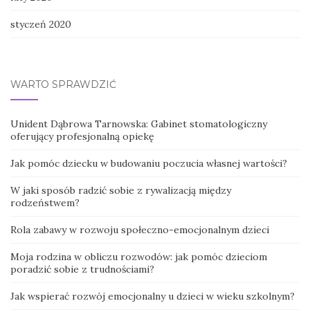
styczeń 2020
WARTO SPRAWDZIĆ
Unident Dąbrowa Tarnowska: Gabinet stomatologiczny
oferujący profesjonalną opiekę
Jak pomóc dziecku w budowaniu poczucia własnej wartości?
W jaki sposób radzić sobie z rywalizacją między
rodzeństwem?
Rola zabawy w rozwoju społeczno-emocjonalnym dzieci
Moja rodzina w obliczu rozwodów: jak pomóc dzieciom
poradzić sobie z trudnościami?
Jak wspierać rozwój emocjonalny u dzieci w wieku szkolnym?