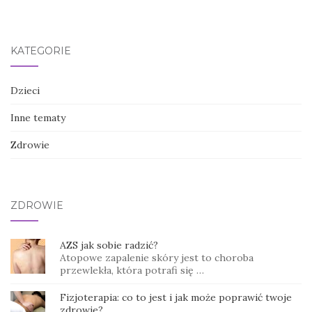
KATEGORIE
Dzieci
Inne tematy
Zdrowie
ZDROWIE
AZS jak sobie radzić?
Atopowe zapalenie skóry jest to choroba
przewlekła, która potrafi się …
Fizjoterapia: co to jest i jak może poprawić twoje
zdrowie?