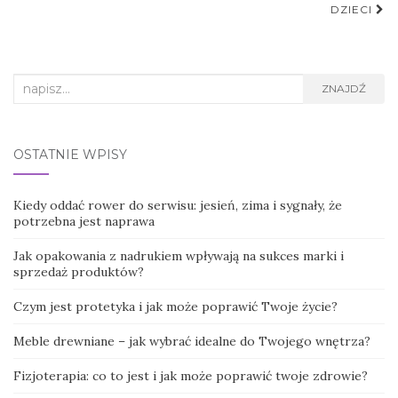
DZIECI
Search
ZNAJDŹ
for:
OSTATNIE WPISY
Kiedy oddać rower do serwisu: jesień, zima i sygnały, że
potrzebna jest naprawa
Jak opakowania z nadrukiem wpływają na sukces marki i
sprzedaż produktów?
Czym jest protetyka i jak może poprawić Twoje życie?
Meble drewniane – jak wybrać idealne do Twojego wnętrza?
Fizjoterapia: co to jest i jak może poprawić twoje zdrowie?