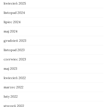
kwiecień 2025
listopad 2024
lipiec 2024
maj 2024
grudzień 2023
listopad 2023
czerwiec 2023
maj 2023
kwiecień 2022
marzec 2022
luty 2022
styczeń 2022