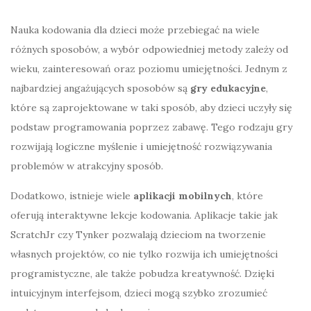
Nauka kodowania dla dzieci może przebiegać na wiele
różnych sposobów, a wybór odpowiedniej metody zależy od
wieku, zainteresowań oraz poziomu umiejętności. Jednym z
najbardziej angażujących sposobów są
gry edukacyjne
,
które są zaprojektowane w taki sposób, aby dzieci uczyły się
podstaw programowania poprzez zabawę. Tego rodzaju gry
rozwijają logiczne myślenie i umiejętność rozwiązywania
problemów w atrakcyjny sposób.
Dodatkowo, istnieje wiele
aplikacji mobilnych
, które
oferują interaktywne lekcje kodowania. Aplikacje takie jak
ScratchJr czy Tynker pozwalają dzieciom na tworzenie
własnych projektów, co nie tylko rozwija ich umiejętności
programistyczne, ale także pobudza kreatywność. Dzięki
intuicyjnym interfejsom, dzieci mogą szybko zrozumieć