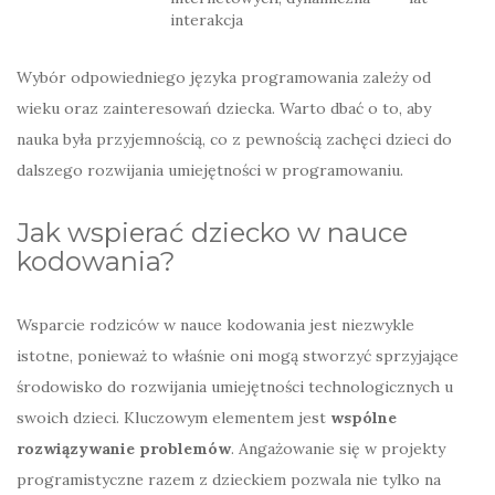
interakcja
Wybór odpowiedniego języka programowania zależy od
wieku oraz zainteresowań dziecka. Warto dbać o to, aby
nauka była przyjemnością, co z pewnością zachęci dzieci do
dalszego rozwijania umiejętności w programowaniu.
Jak wspierać dziecko w nauce
kodowania?
Wsparcie rodziców w nauce kodowania jest niezwykle
istotne, ponieważ to właśnie oni mogą stworzyć sprzyjające
środowisko do rozwijania umiejętności technologicznych u
swoich dzieci. Kluczowym elementem jest
wspólne
rozwiązywanie problemów
. Angażowanie się w projekty
programistyczne razem z dzieckiem pozwala nie tylko na