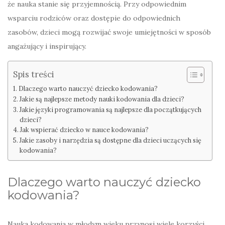
że nauka stanie się przyjemnością. Przy odpowiednim
wsparciu rodziców oraz dostępie do odpowiednich
zasobów, dzieci mogą rozwijać swoje umiejętności w sposób
angażujący i inspirujący.
Spis treści
Dlaczego warto nauczyć dziecko kodowania?
Jakie są najlepsze metody nauki kodowania dla dzieci?
Jakie języki programowania są najlepsze dla początkujących
dzieci?
Jak wspierać dziecko w nauce kodowania?
Jakie zasoby i narzędzia są dostępne dla dzieci uczących się
kodowania?
Dlaczego warto nauczyć dziecko
kodowania?
Nauka kodowania w młodym wieku przynosi wiele korzyści.