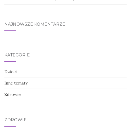
NAJNOWSZE KOMENTARZE
KATEGORIE
Dzieci
Inne tematy
Zdrowie
ZDROWIE