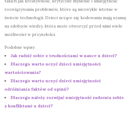
takich jak kreatywność, krytyczne myślenie i umiejętność
rozwiązywania problemów, które są niezwykle istotne w
świecie technologii. Dzieci uczące się kodowania mają szansę
na zdobycie wiedzy, która może otworzyć przed nimi wiele
możliwości w przyszłości.
Podobne wpisy
Jak radzić sobie z trudnościami w nauce u dzieci?
Dlaczego warto uczyć dzieci umiejętności
wartościowania?
Dlaczego warto uczyć dzieci umiejętności
odróżniania faktów od opinii?
Dlaczego należy rozwijać umiejętność radzenia sobie
z konfliktami u dzieci?