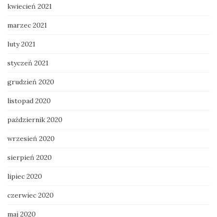
kwiecień 2021
marzec 2021
luty 2021
styczeń 2021
grudzień 2020
listopad 2020
październik 2020
wrzesień 2020
sierpień 2020
lipiec 2020
czerwiec 2020
maj 2020