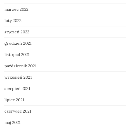
marzec 2022
luty 2022
styczeń 2022
grudzień 2021
listopad 2021
październik 2021
wrzesień 2021
sierpień 2021
lipiec 2021
czerwiec 2021
maj 2021