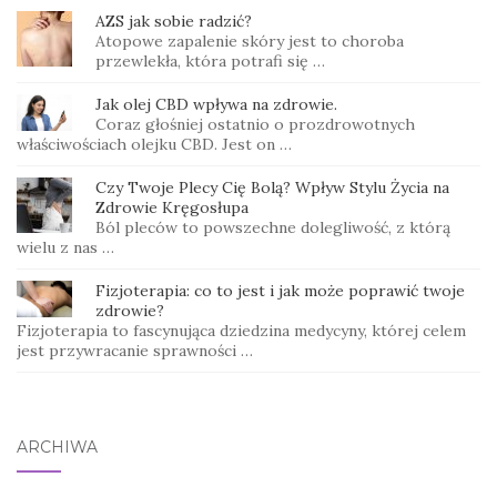
AZS jak sobie radzić?
Atopowe zapalenie skóry jest to choroba
przewlekła, która potrafi się …
Jak olej CBD wpływa na zdrowie.
Coraz głośniej ostatnio o prozdrowotnych
właściwościach olejku CBD. Jest on …
Czy Twoje Plecy Cię Bolą? Wpływ Stylu Życia na
Zdrowie Kręgosłupa
Ból pleców to powszechne dolegliwość, z którą
wielu z nas …
Fizjoterapia: co to jest i jak może poprawić twoje
zdrowie?
Fizjoterapia to fascynująca dziedzina medycyny, której celem
jest przywracanie sprawności …
ARCHIWA