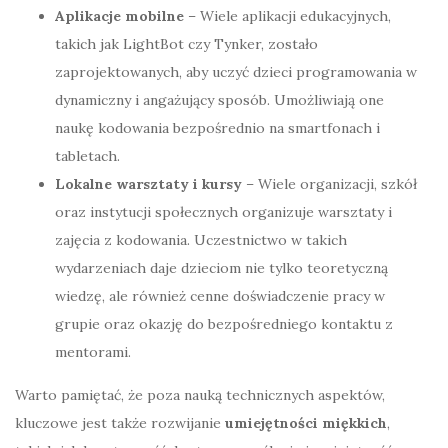
Aplikacje mobilne
– Wiele aplikacji edukacyjnych,
takich jak LightBot czy Tynker, zostało
zaprojektowanych, aby uczyć dzieci programowania w
dynamiczny i angażujący sposób. Umożliwiają one
naukę kodowania bezpośrednio na smartfonach i
tabletach.
Lokalne warsztaty i kursy
– Wiele organizacji, szkół
oraz instytucji społecznych organizuje warsztaty i
zajęcia z kodowania. Uczestnictwo w takich
wydarzeniach daje dzieciom nie tylko teoretyczną
wiedzę, ale również cenne doświadczenie pracy w
grupie oraz okazję do bezpośredniego kontaktu z
mentorami.
Warto pamiętać, że poza nauką technicznych aspektów,
kluczowe jest także rozwijanie
umiejętności miękkich
,