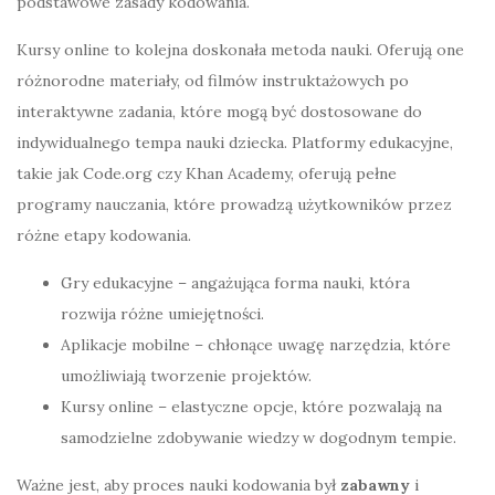
podstawowe zasady kodowania.
Kursy online to kolejna doskonała metoda nauki. Oferują one
różnorodne materiały, od filmów instruktażowych po
interaktywne zadania, które mogą być dostosowane do
indywidualnego tempa nauki dziecka. Platformy edukacyjne,
takie jak Code.org czy Khan Academy, oferują pełne
programy nauczania, które prowadzą użytkowników przez
różne etapy kodowania.
Gry edukacyjne – angażująca forma nauki, która
rozwija różne umiejętności.
Aplikacje mobilne – chłonące uwagę narzędzia, które
umożliwiają tworzenie projektów.
Kursy online – elastyczne opcje, które pozwalają na
samodzielne zdobywanie wiedzy w dogodnym tempie.
Ważne jest, aby proces nauki kodowania był
zabawny
i