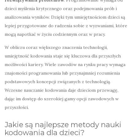
dzieci myślenia krytycznego oraz podejmowania prób i
analizowania wyników. Dzięki tym umiejętnościom dzieci są
lepiej przygotowane do radzenia sobie z wyzwaniami, które
mogą napotkać w życiu codziennym oraz w pracy.
W obliczu coraz większego znaczenia technologii,
umiejętność kodowania staje się kluczowa dla przyszłych
możliwości kariery. Wiele zawodów na rynku pracy wymaga
znajomości programowania lub przynajmniej rozumienia
podstawowych koncepcji związanych z technologią.
Wczesne nauczanie kodowania daje dzieciom przewagę,
dając im dostęp do szerokiej gamy opcji zawodowych w
przyszłości.
Jakie są najlepsze metody nauki
kodowania dla dzieci?