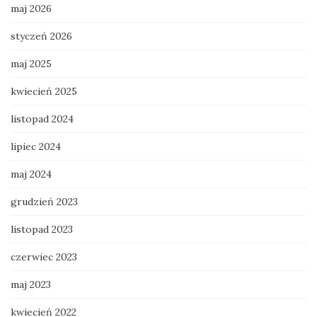
maj 2026
styczeń 2026
maj 2025
kwiecień 2025
listopad 2024
lipiec 2024
maj 2024
grudzień 2023
listopad 2023
czerwiec 2023
maj 2023
kwiecień 2022