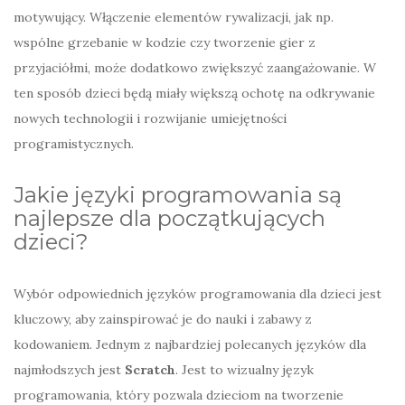
motywujący. Włączenie elementów rywalizacji, jak np.
wspólne grzebanie w kodzie czy tworzenie gier z
przyjaciółmi, może dodatkowo zwiększyć zaangażowanie. W
ten sposób dzieci będą miały większą ochotę na odkrywanie
nowych technologii i rozwijanie umiejętności
programistycznych.
Jakie języki programowania są
najlepsze dla początkujących
dzieci?
Wybór odpowiednich języków programowania dla dzieci jest
kluczowy, aby zainspirować je do nauki i zabawy z
kodowaniem. Jednym z najbardziej polecanych języków dla
najmłodszych jest
Scratch
. Jest to wizualny język
programowania, który pozwala dzieciom na tworzenie