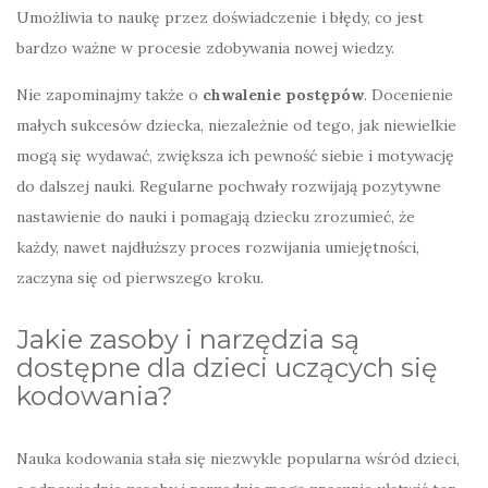
Umożliwia to naukę przez doświadczenie i błędy, co jest
bardzo ważne w procesie zdobywania nowej wiedzy.
Nie zapominajmy także o
chwalenie postępów
. Docenienie
małych sukcesów dziecka, niezależnie od tego, jak niewielkie
mogą się wydawać, zwiększa ich pewność siebie i motywację
do dalszej nauki. Regularne pochwały rozwijają pozytywne
nastawienie do nauki i pomagają dziecku zrozumieć, że
każdy, nawet najdłuższy proces rozwijania umiejętności,
zaczyna się od pierwszego kroku.
Jakie zasoby i narzędzia są
dostępne dla dzieci uczących się
kodowania?
Nauka kodowania stała się niezwykle popularna wśród dzieci,