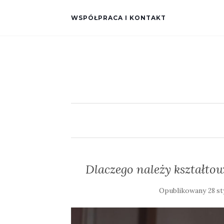
WSPÓŁPRACA I KONTAKT
Dlaczego należy kształtow
Opublikowany
28 s