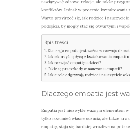
nawiązywać zdrowe relacje, ale także przygo
konfliktów. Jednak w procesie kształtowania
Warto przyjrzeć się, jak rodzice i nauczycie
podejścia, by mogły stać się otwartymi i wsp
Spis treści
Dlaczego empatia jest ważna w rozwoju dzieck
Jakie korzyści płyną z kształtowania empatii u
Jak rozwijać empatię u dzieci?
Jakie są przeszkody w nauczaniu empatii?
Jakie role odgrywają rodzice i nauczyciele w 
Dlaczego empatia jest wa
Empatia jest niezwykle ważnym elementem w 
tylko rozumieć własne uczucia, ale także zroz
empatię, stają się bardziej wrażliwe na potrz