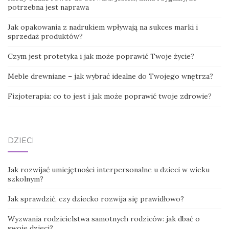
potrzebna jest naprawa
Jak opakowania z nadrukiem wpływają na sukces marki i
sprzedaż produktów?
Czym jest protetyka i jak może poprawić Twoje życie?
Meble drewniane – jak wybrać idealne do Twojego wnętrza?
Fizjoterapia: co to jest i jak może poprawić twoje zdrowie?
DZIECI
Jak rozwijać umiejętności interpersonalne u dzieci w wieku
szkolnym?
Jak sprawdzić, czy dziecko rozwija się prawidłowo?
Wyzwania rodzicielstwa samotnych rodziców: jak dbać o
swoje dzieci?