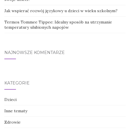
Jak wspierać rozwój językowy u dzieci w wieku szkolnym?
Termos Tommee Tippee: Idealny sposób na utrzymanie
temperatury ulubionych napojów
NAJNOWSZE KOMENTARZE
KATEGORIE
Dzieci
Inne tematy
Zdrowie