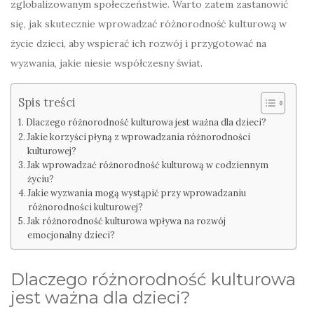
zglobalizowanym społeczeństwie. Warto zatem zastanowić
się, jak skutecznie wprowadzać różnorodność kulturową w
życie dzieci, aby wspierać ich rozwój i przygotować na
wyzwania, jakie niesie współczesny świat.
Spis treści
Dlaczego różnorodność kulturowa jest ważna dla dzieci?
Jakie korzyści płyną z wprowadzania różnorodności
kulturowej?
Jak wprowadzać różnorodność kulturową w codziennym
życiu?
Jakie wyzwania mogą wystąpić przy wprowadzaniu
różnorodności kulturowej?
Jak różnorodność kulturowa wpływa na rozwój
emocjonalny dzieci?
Dlaczego różnorodność kulturowa
jest ważna dla dzieci?