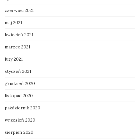
czerwiec 2021
maj 2021
kwiecień 2021
marzec 2021
luty 2021
styczeń 2021
grudzień 2020
listopad 2020
październik 2020
wrzesień 2020
sierpień 2020