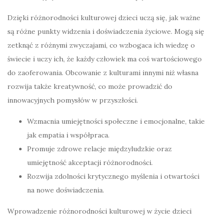
Dzięki różnorodności kulturowej dzieci uczą się, jak ważne
są różne punkty widzenia i doświadczenia życiowe. Mogą się
zetknąć z różnymi zwyczajami, co wzbogaca ich wiedzę o
świecie i uczy ich, że każdy człowiek ma coś wartościowego
do zaoferowania. Obcowanie z kulturami innymi niż własna
rozwija także kreatywność, co może prowadzić do
innowacyjnych pomysłów w przyszłości.
Wzmacnia umiejętności społeczne i emocjonalne, takie
jak empatia i współpraca.
Promuje zdrowe relacje międzyludzkie oraz
umiejętność akceptacji różnorodności.
Rozwija zdolności krytycznego myślenia i otwartości
na nowe doświadczenia.
Wprowadzenie różnorodności kulturowej w życie dzieci