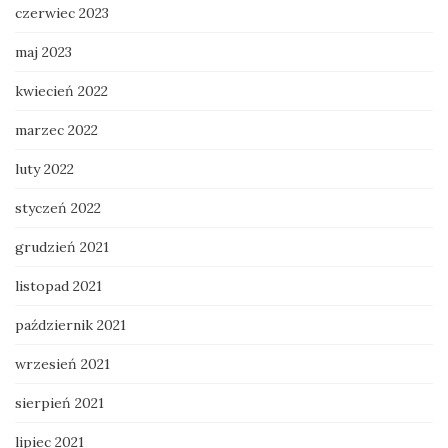
czerwiec 2023
maj 2023
kwiecień 2022
marzec 2022
luty 2022
styczeń 2022
grudzień 2021
listopad 2021
październik 2021
wrzesień 2021
sierpień 2021
lipiec 2021