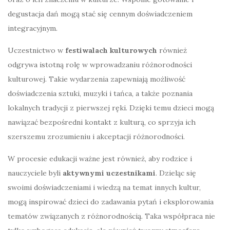
degustacja dań mogą stać się cennym doświadczeniem
integracyjnym.
Uczestnictwo w
festiwalach kulturowych
również
odgrywa istotną rolę w wprowadzaniu różnorodności
kulturowej. Takie wydarzenia zapewniają możliwość
doświadczenia sztuki, muzyki i tańca, a także poznania
lokalnych tradycji z pierwszej ręki. Dzięki temu dzieci mogą
nawiązać bezpośredni kontakt z kulturą, co sprzyja ich
szerszemu zrozumieniu i akceptacji różnorodności.
W procesie edukacji ważne jest również, aby rodzice i
nauczyciele byli
aktywnymi uczestnikami
. Dzieląc się
swoimi doświadczeniami i wiedzą na temat innych kultur,
mogą inspirować dzieci do zadawania pytań i eksplorowania
tematów związanych z różnorodnością. Taka współpraca nie