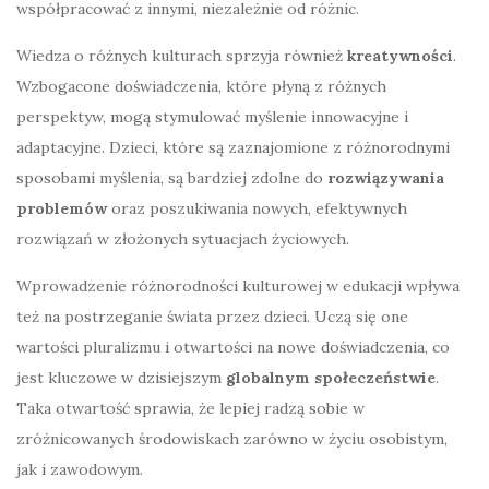
współpracować z innymi, niezależnie od różnic.
Wiedza o różnych kulturach sprzyja również
kreatywności
.
Wzbogacone doświadczenia, które płyną z różnych
perspektyw, mogą stymulować myślenie innowacyjne i
adaptacyjne. Dzieci, które są zaznajomione z różnorodnymi
sposobami myślenia, są bardziej zdolne do
rozwiązywania
problemów
oraz poszukiwania nowych, efektywnych
rozwiązań w złożonych sytuacjach życiowych.
Wprowadzenie różnorodności kulturowej w edukacji wpływa
też na postrzeganie świata przez dzieci. Uczą się one
wartości pluralizmu i otwartości na nowe doświadczenia, co
jest kluczowe w dzisiejszym
globalnym społeczeństwie
.
Taka otwartość sprawia, że lepiej radzą sobie w
zróżnicowanych środowiskach zarówno w życiu osobistym,
jak i zawodowym.