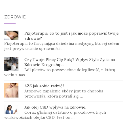
ZDROWIE
Fizjoterapia: co to jest i jak może poprawić twoje
zdrowie?
Fizjoterapia to fascynująca dziedzina medycyny, której celem
jest przywracanie sprawności …
Czy Twoje Plecy Cię Bolą? Wpływ Stylu Życia na
Zdrowie Kręgosłupa
Ból pleców to powszechne dolegliwość, z którą
wielu z nas …
AZS jak sobie radzić?
Atopowe zapalenie skóry jest to choroba
przewlekła, która potrafi się …
Jak olej CBD wpływa na zdrowie.
Coraz głośniej ostatnio o prozdrowotnych
właściwościach olejku CBD. Jest on …