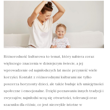
Różnorodność kulturowa to temat, który nabiera coraz
większego znaczenia w dzisiejszym świecie, a jej
wprowadzenie od najmłodszych lat może przynieść wiele
korzyści. Kontakt z różnorodnymi kulturami nie tylko
poszerza horyzonty dzieci, ale także buduje ich umiejętności
społeczne i emocjonalne. Dzięki poznawaniu innych tradycji i
zwyczajów, najmłodsi uczą się otwartości, tolerancji oraz
szacunku dla różnic, co jest niezwykle istotne w