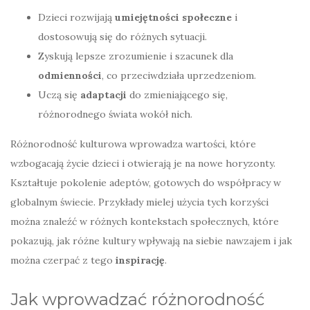
Dzieci rozwijają
umiejętności społeczne
i
dostosowują się do różnych sytuacji.
Zyskują lepsze zrozumienie i szacunek dla
odmienności
, co przeciwdziała uprzedzeniom.
Uczą się
adaptacji
do zmieniającego się,
różnorodnego świata wokół nich.
Różnorodność kulturowa wprowadza wartości, które
wzbogacają życie dzieci i otwierają je na nowe horyzonty.
Kształtuje pokolenie adeptów, gotowych do współpracy w
globalnym świecie. Przykłady mielej użycia tych korzyści
można znaleźć w różnych kontekstach społecznych, które
pokazują, jak różne kultury wpływają na siebie nawzajem i jak
można czerpać z tego
inspirację
.
Jak wprowadzać różnorodność