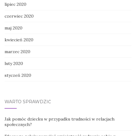
lipiec 2020
czerwiec 2020
maj 2020
kwiecień 2020
marzec 2020
luty 2020
styczeń 2020
WARTO SPRAWDZIĆ
Jak pomóc dziecku w przypadku trudności w relacjach
społecznych?