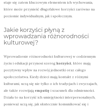
staje się zatem kluczowym elementem ich wychowania,
które może przynieść długofalowe korzyści zarówno na
poziomie indywidualnym, jak i społecznym.
Jakie korzyści płyną z
wprowadzania różnorodności
kulturowej?
Wprowadzenie różnorodności kulturowej w codziennym
życiu i edukacji przynosi szereg
korzyści
, które mają
pozytywny wpływ na rozwój jednostki oraz całego
społeczeństwa. Kiedy dzieci mają kontakt z różnymi
kulturami, uczą się nie tylko o ich tradycjach i zwyczajach,
ale także rozwijają
empatię
i szacunek dla odmienności.
Działa to na korzyść ich umiejętności interpersonalnych,
ponieważ uczą się, jak skutecznie komunikować się i