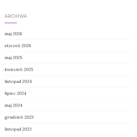
ARCHIWA
maj 2026
styczeń 2026
maj 2025
kwiecień 2025
listopad 2024
lipiec 2024
maj 2024
grudzień 2023
listopad 2023