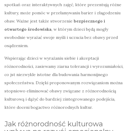
spotkań oraz interaktywnych zajęć, które prezentują różne
kultury, może pomóc w przełamywaniu barier i złagodzeniu
obaw. Ważne jest także stworzenie
bezpiecznego i
otwartego środowiska
, w którym dzieci będą mogły
swobodnie wyrażać swoje myśli i uczucia bez obawy przed
osądzeniem.
Wspierając dzieci w wyrażaniu siebie i akceptacji
różnorodności, zasiewamy ziarna tolerancji i wyrozumiałości,
co jst niezwykle istotne dla budowania harmonijnego
społeczeństwa. Dzięki proponowanym rozwiązaniom można
stopniowo eliminować obawy związane z różnorodnością
kulturową i dążyć do bardziej zintegrowanego podejścia,
które doceni bogactwo różnorodnych kultur.
Jak różnorodność kulturowa