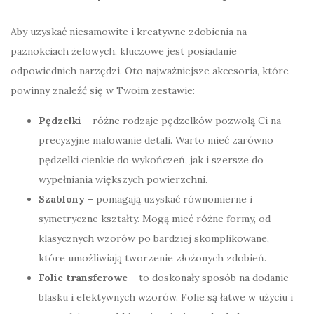
Aby uzyskać niesamowite i kreatywne zdobienia na
paznokciach żelowych, kluczowe jest posiadanie
odpowiednich narzędzi. Oto najważniejsze akcesoria, które
powinny znaleźć się w Twoim zestawie:
Pędzelki
– różne rodzaje pędzelków pozwolą Ci na
precyzyjne malowanie detali. Warto mieć zarówno
pędzelki cienkie do wykończeń, jak i szersze do
wypełniania większych powierzchni.
Szablony
– pomagają uzyskać równomierne i
symetryczne kształty. Mogą mieć różne formy, od
klasycznych wzorów po bardziej skomplikowane,
które umożliwiają tworzenie złożonych zdobień.
Folie transferowe
– to doskonały sposób na dodanie
blasku i efektywnych wzorów. Folie są łatwe w użyciu i