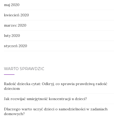
maj 2020
kwiecień 2020
marzec 2020
luty 2020
styczeń 2020
WARTO SPRAWDZIĆ
Radość dziecka cytat: Odkryj, co sprawia prawdziwą radość
dzieciom
Jak rozwijać umiejętność koncentracji u dzieci?
Dlaczego warto uczyć dzieci o samodzielności w zadaniach
domowych?