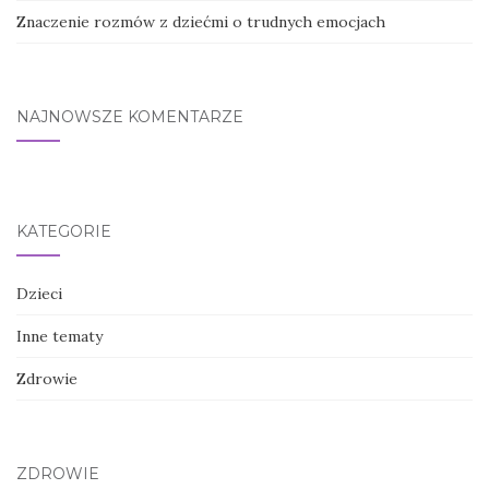
Znaczenie rozmów z dziećmi o trudnych emocjach
NAJNOWSZE KOMENTARZE
KATEGORIE
Dzieci
Inne tematy
Zdrowie
ZDROWIE