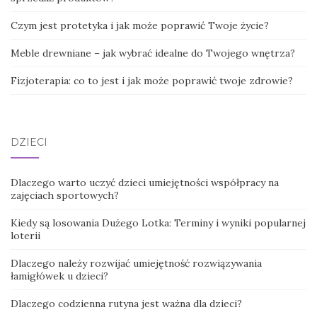
Czym jest protetyka i jak może poprawić Twoje życie?
Meble drewniane – jak wybrać idealne do Twojego wnętrza?
Fizjoterapia: co to jest i jak może poprawić twoje zdrowie?
DZIECI
Dlaczego warto uczyć dzieci umiejętności współpracy na
zajęciach sportowych?
Kiedy są losowania Dużego Lotka: Terminy i wyniki popularnej
loterii
Dlaczego należy rozwijać umiejętność rozwiązywania
łamigłówek u dzieci?
Dlaczego codzienna rutyna jest ważna dla dzieci?