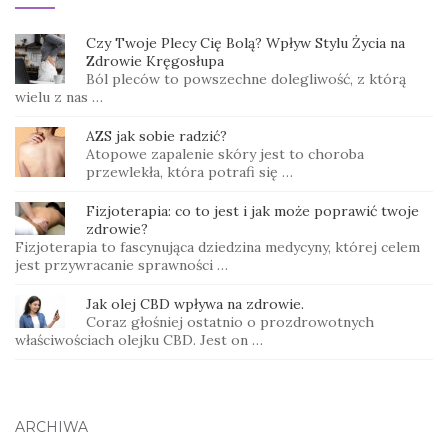
Czy Twoje Plecy Cię Bolą? Wpływ Stylu Życia na
Zdrowie Kręgosłupa
Ból pleców to powszechne dolegliwość, z którą
wielu z nas …
AZS jak sobie radzić?
Atopowe zapalenie skóry jest to choroba
przewlekła, która potrafi się …
Fizjoterapia: co to jest i jak może poprawić twoje
zdrowie?
Fizjoterapia to fascynująca dziedzina medycyny, której celem
jest przywracanie sprawności …
Jak olej CBD wpływa na zdrowie.
Coraz głośniej ostatnio o prozdrowotnych
właściwościach olejku CBD. Jest on …
ARCHIWA