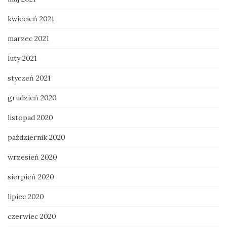
kwiecień 2021
marzec 2021
luty 2021
styczeń 2021
grudzień 2020
listopad 2020
październik 2020
wrzesień 2020
sierpień 2020
lipiec 2020
czerwiec 2020