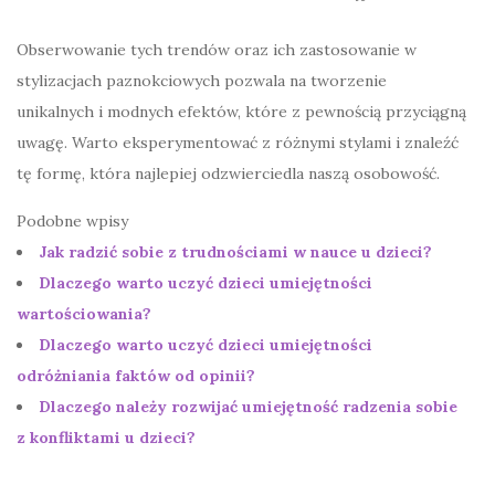
Obserwowanie tych trendów oraz ich zastosowanie w
stylizacjach paznokciowych pozwala na tworzenie
unikalnych i modnych efektów, które z pewnością przyciągną
uwagę. Warto eksperymentować z różnymi stylami i znaleźć
tę formę, która najlepiej odzwierciedla naszą osobowość.
Podobne wpisy
Jak radzić sobie z trudnościami w nauce u dzieci?
Dlaczego warto uczyć dzieci umiejętności
wartościowania?
Dlaczego warto uczyć dzieci umiejętności
odróżniania faktów od opinii?
Dlaczego należy rozwijać umiejętność radzenia sobie
z konfliktami u dzieci?