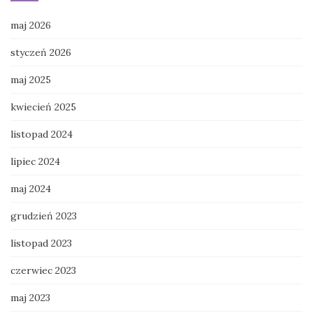
maj 2026
styczeń 2026
maj 2025
kwiecień 2025
listopad 2024
lipiec 2024
maj 2024
grudzień 2023
listopad 2023
czerwiec 2023
maj 2023