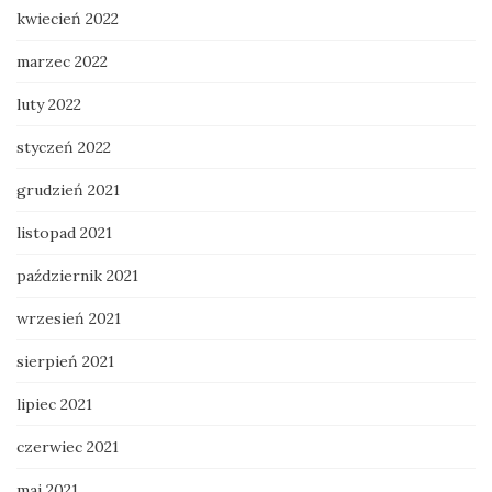
kwiecień 2022
marzec 2022
luty 2022
styczeń 2022
grudzień 2021
listopad 2021
październik 2021
wrzesień 2021
sierpień 2021
lipiec 2021
czerwiec 2021
maj 2021