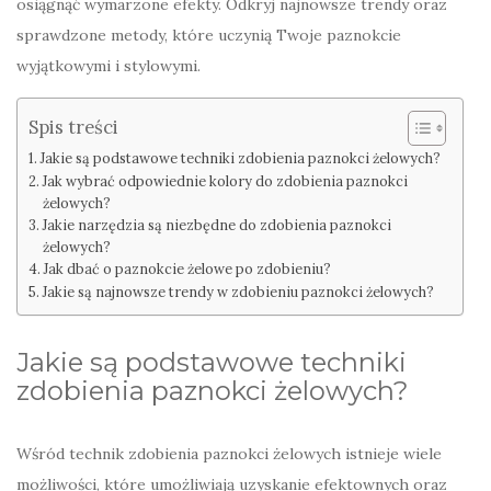
osiągnąć wymarzone efekty. Odkryj najnowsze trendy oraz
sprawdzone metody, które uczynią Twoje paznokcie
wyjątkowymi i stylowymi.
Spis treści
Jakie są podstawowe techniki zdobienia paznokci żelowych?
Jak wybrać odpowiednie kolory do zdobienia paznokci
żelowych?
Jakie narzędzia są niezbędne do zdobienia paznokci
żelowych?
Jak dbać o paznokcie żelowe po zdobieniu?
Jakie są najnowsze trendy w zdobieniu paznokci żelowych?
Jakie są podstawowe techniki
zdobienia paznokci żelowych?
Wśród technik zdobienia paznokci żelowych istnieje wiele
możliwości, które umożliwiają uzyskanie efektownych oraz