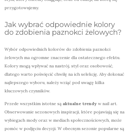
przygotowujemy.
Jak wybrać odpowiednie kolory
do zdobienia paznokci żelowych?
Wybór odpowiednich kolorów do zdobienia paznokci
żelowych ma ogromne znaczenie dla ostatecznego efektu.
Kolory mogą wpływać na nastrój, styl oraz osobowość,
dlatego warto poświęcić chwilę na ich selekcję. Aby dokonać
najlepszego wyboru, należy wziąć pod uwagę kilka
kluczowych czynników.
Przede wszystkim istotne są
aktualne trendy
w nail art.
Obserwowanie sezonowych inspiracji, które pojawiają się na
wybiegach mody oraz w mediach społecznościowych, może
pomóc w podjęciu decyzji. W obecnym sezonie popularne są