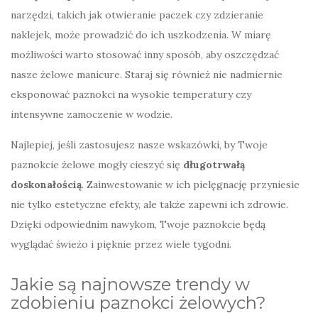
narzędzi, takich jak otwieranie paczek czy zdzieranie
naklejek, może prowadzić do ich uszkodzenia. W miarę
możliwości warto stosować inny sposób, aby oszczędzać
nasze żelowe manicure. Staraj się również nie nadmiernie
eksponować paznokci na wysokie temperatury czy
intensywne zamoczenie w wodzie.
Najlepiej, jeśli zastosujesz nasze wskazówki, by Twoje
paznokcie żelowe mogły cieszyć się
długotrwałą
doskonałością
. Zainwestowanie w ich pielęgnację przyniesie
nie tylko estetyczne efekty, ale także zapewni ich zdrowie.
Dzięki odpowiednim nawykom, Twoje paznokcie będą
wyglądać świeżo i pięknie przez wiele tygodni.
Jakie są najnowsze trendy w
zdobieniu paznokci żelowych?