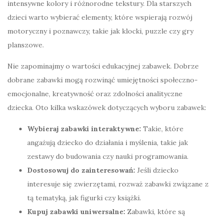
intensywne kolory i różnorodne tekstury. Dla starszych
dzieci warto wybierać elementy, które wspierają rozwój
motoryczny i poznawczy, takie jak klocki, puzzle czy gry
planszowe.
Nie zapominajmy o wartości edukacyjnej zabawek. Dobrze
dobrane zabawki mogą rozwinąć umiejętności społeczno-
emocjonalne, kreatywność oraz zdolności analityczne
dziecka. Oto kilka wskazówek dotyczących wyboru zabawek:
Wybieraj zabawki interaktywne:
Takie, które
angażują dziecko do działania i myślenia, takie jak
zestawy do budowania czy nauki programowania.
Dostosowuj do zainteresowań:
Jeśli dziecko
interesuje się zwierzętami, rozważ zabawki związane z
tą tematyką, jak figurki czy książki.
Kupuj zabawki uniwersalne:
Zabawki, które są