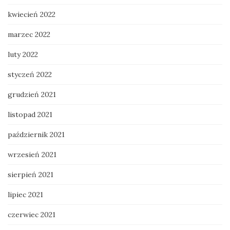
kwiecień 2022
marzec 2022
luty 2022
styczeń 2022
grudzień 2021
listopad 2021
październik 2021
wrzesień 2021
sierpień 2021
lipiec 2021
czerwiec 2021