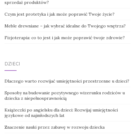
sprzedaż produktów?
Czym jest protetyka i jak może poprawić Twoje życie?
Meble drewniane – jak wybrać idealne do Twojego wnętrza?
Fizjoterapia: co to jest i jak może poprawić twoje zdrowie?
DZIECI
Dlaczego warto rozwijać umiejętności przestrzenne u dzieci?
Sposoby na budowanie pozytywnego wizerunku rodziców u
dziecka z niepełnosprawnością
Książeczki po angielsku dla dzieci: Rozwijaj umiejętności
językowe od najmłodszych lat
Znaczenie nauki przez zabawę w rozwoju dziecka