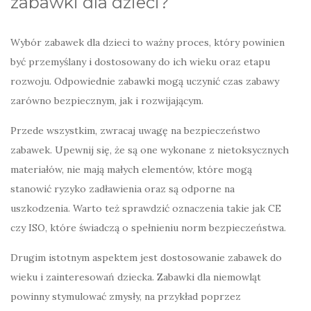
zabawki dla dzieci?
Wybór zabawek dla dzieci to ważny proces, który powinien
być przemyślany i dostosowany do ich wieku oraz etapu
rozwoju. Odpowiednie zabawki mogą uczynić czas zabawy
zarówno bezpiecznym, jak i rozwijającym.
Przede wszystkim, zwracaj uwagę na bezpieczeństwo
zabawek. Upewnij się, że są one wykonane z nietoksycznych
materiałów, nie mają małych elementów, które mogą
stanowić ryzyko zadławienia oraz są odporne na
uszkodzenia. Warto też sprawdzić oznaczenia takie jak CE
czy ISO, które świadczą o spełnieniu norm bezpieczeństwa.
Drugim istotnym aspektem jest dostosowanie zabawek do
wieku i zainteresowań dziecka. Zabawki dla niemowląt
powinny stymulować zmysły, na przykład poprzez