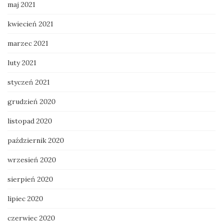
maj 2021
kwiecień 2021
marzec 2021
luty 2021
styczeń 2021
grudzień 2020
listopad 2020
październik 2020
wrzesień 2020
sierpień 2020
lipiec 2020
czerwiec 2020