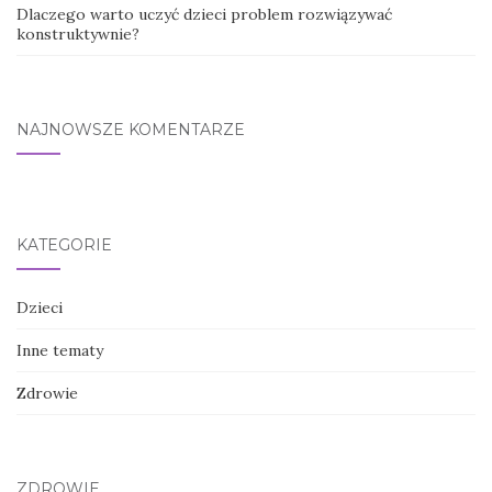
Dlaczego warto uczyć dzieci problem rozwiązywać
konstruktywnie?
NAJNOWSZE KOMENTARZE
KATEGORIE
Dzieci
Inne tematy
Zdrowie
ZDROWIE