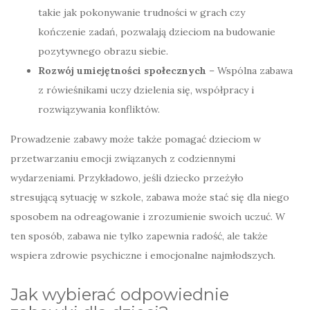
takie jak pokonywanie trudności w grach czy
kończenie zadań, pozwalają dzieciom na budowanie
pozytywnego obrazu siebie.
Rozwój umiejętności społecznych
– Wspólna zabawa
z rówieśnikami uczy dzielenia się, współpracy i
rozwiązywania konfliktów.
Prowadzenie zabawy może także pomagać dzieciom w
przetwarzaniu emocji związanych z codziennymi
wydarzeniami. Przykładowo, jeśli dziecko przeżyło
stresującą sytuację w szkole, zabawa może stać się dla niego
sposobem na odreagowanie i zrozumienie swoich uczuć. W
ten sposób, zabawa nie tylko zapewnia radość, ale także
wspiera zdrowie psychiczne i emocjonalne najmłodszych.
Jak wybierać odpowiednie