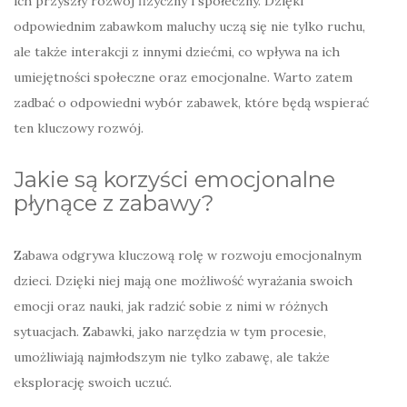
ich przyszły rozwój fizyczny i społeczny. Dzięki
odpowiednim zabawkom maluchy uczą się nie tylko ruchu,
ale także interakcji z innymi dziećmi, co wpływa na ich
umiejętności społeczne oraz emocjonalne. Warto zatem
zadbać o odpowiedni wybór zabawek, które będą wspierać
ten kluczowy rozwój.
Jakie są korzyści emocjonalne
płynące z zabawy?
Zabawa odgrywa kluczową rolę w rozwoju emocjonalnym
dzieci. Dzięki niej mają one możliwość wyrażania swoich
emocji oraz nauki, jak radzić sobie z nimi w różnych
sytuacjach. Zabawki, jako narzędzia w tym procesie,
umożliwiają najmłodszym nie tylko zabawę, ale także
eksplorację swoich uczuć.