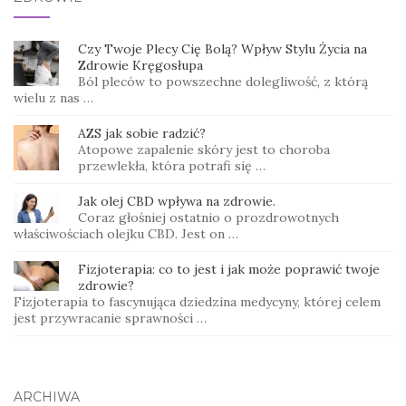
Czy Twoje Plecy Cię Bolą? Wpływ Stylu Życia na
Zdrowie Kręgosłupa
Ból pleców to powszechne dolegliwość, z którą
wielu z nas …
AZS jak sobie radzić?
Atopowe zapalenie skóry jest to choroba
przewlekła, która potrafi się …
Jak olej CBD wpływa na zdrowie.
Coraz głośniej ostatnio o prozdrowotnych
właściwościach olejku CBD. Jest on …
Fizjoterapia: co to jest i jak może poprawić twoje
zdrowie?
Fizjoterapia to fascynująca dziedzina medycyny, której celem
jest przywracanie sprawności …
ARCHIWA