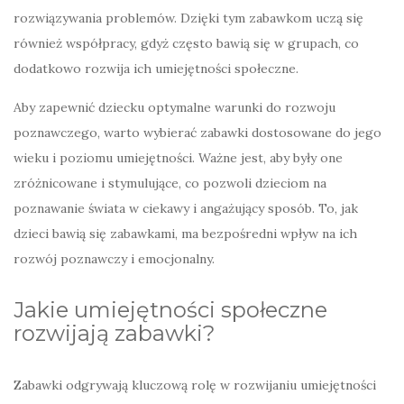
rozwiązywania problemów. Dzięki tym zabawkom uczą się
również współpracy, gdyż często bawią się w grupach, co
dodatkowo rozwija ich umiejętności społeczne.
Aby zapewnić dziecku optymalne warunki do rozwoju
poznawczego, warto wybierać zabawki dostosowane do jego
wieku i poziomu umiejętności. Ważne jest, aby były one
zróżnicowane i stymulujące, co pozwoli dzieciom na
poznawanie świata w ciekawy i angażujący sposób. To, jak
dzieci bawią się zabawkami, ma bezpośredni wpływ na ich
rozwój poznawczy i emocjonalny.
Jakie umiejętności społeczne
rozwijają zabawki?
Zabawki odgrywają kluczową rolę w rozwijaniu umiejętności