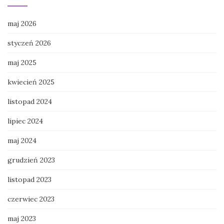
maj 2026
styczeń 2026
maj 2025
kwiecień 2025
listopad 2024
lipiec 2024
maj 2024
grudzień 2023
listopad 2023
czerwiec 2023
maj 2023