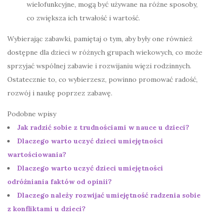
wielofunkcyjne, mogą być używane na różne sposoby,
co zwiększa ich trwałość i wartość.
Wybierając zabawki, pamiętaj o tym, aby były one również
dostępne dla dzieci w różnych grupach wiekowych, co może
sprzyjać wspólnej zabawie i rozwijaniu więzi rodzinnych.
Ostatecznie to, co wybierzesz, powinno promować radość,
rozwój i naukę poprzez zabawę.
Podobne wpisy
Jak radzić sobie z trudnościami w nauce u dzieci?
Dlaczego warto uczyć dzieci umiejętności
wartościowania?
Dlaczego warto uczyć dzieci umiejętności
odróżniania faktów od opinii?
Dlaczego należy rozwijać umiejętność radzenia sobie
z konfliktami u dzieci?