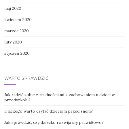
maj 2020
kwiecień 2020
marzec 2020
luty 2020
styczeń 2020
WARTO SPRAWDZIĆ
Jak radzić sobie z trudnościami z zachowaniem u dzieci w
przedszkolu?
Dlaczego warto czytać dzieciom przed snem?
Jak sprawdzić, czy dziecko rozwija się prawidłowo?