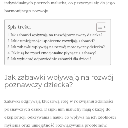
indywidualnych potrzeb malucha, co przyczyni się do jego
harmonijnego rozwoju.
Spis treści
Jak zabawki wpływają na rozwój poznawczy dziecka?
Jakie umiejętności społeczne rozwijają zabawki?
Jak zabawki wpływają na rozwój motoryczny dziecka?
Jakie są korzyści emocjonalne płynące z zabawy?
Jak wybierać odpowiednie zabawki dla dzieci?
Jak zabawki wpływają na rozwój
poznawczy dziecka?
Zabawki odgrywają kluczową rolę w rozwijaniu zdolności
poznawczych dzieci. Dzięki nim maluchy mają okazję do
eksploracji, odkrywania i nauki, co wpływa na ich zdolności
myślenia oraz umiejętność rozwiązywania problemów.