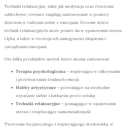
Techniki relaksacyjne, takie jak medytacja oraz ćwiczenia
oddechowe, również znajdują zastosowanie w pomocy
dzieciom w radzeniu sobie z emocjami. Uczenie dzieci
technik relaksacyjnych może pomóc im w opanowaniu stresu
i lęku, a także w rozwoju ich umiejętności skupienia i
zarządzania emocjami.
Oto kilka przykładów metod, które można zastosować:
Terapia psychologiczna
– wspierająca w odkrywaniu
i przetwarzaniu trudnych emocji.
Hobby artystyczne
– pozwalające na swobodne
wyrażanie siebie i katharsis przez sztukę.
Techniki relaksacyjne
– pomagające w opanowaniu
stresu i zwiększające samoświadomość.
Tworzenie bezpiecznego i wspierającego środowiska, w