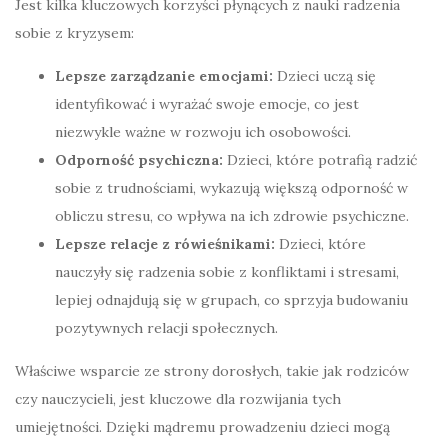
Jest kilka kluczowych korzyści płynących z nauki radzenia
sobie z kryzysem:
Lepsze zarządzanie emocjami:
Dzieci uczą się
identyfikować i wyrażać swoje emocje, co jest
niezwykle ważne w rozwoju ich osobowości.
Odporność psychiczna:
Dzieci, które potrafią radzić
sobie z trudnościami, wykazują większą odporność w
obliczu stresu, co wpływa na ich zdrowie psychiczne.
Lepsze relacje z rówieśnikami:
Dzieci, które
nauczyły się radzenia sobie z konfliktami i stresami,
lepiej odnajdują się w grupach, co sprzyja budowaniu
pozytywnych relacji społecznych.
Właściwe wsparcie ze strony dorosłych, takie jak rodziców
czy nauczycieli, jest kluczowe dla rozwijania tych
umiejętności. Dzięki mądremu prowadzeniu dzieci mogą