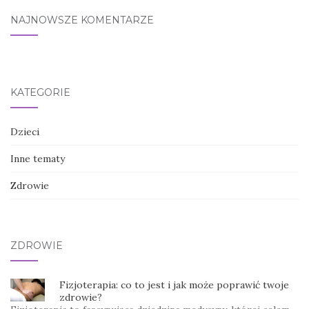
NAJNOWSZE KOMENTARZE
KATEGORIE
Dzieci
Inne tematy
Zdrowie
ZDROWIE
Fizjoterapia: co to jest i jak może poprawić twoje
zdrowie?