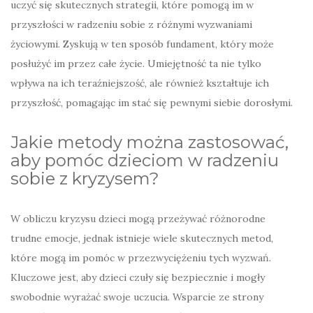
uczyć się skutecznych strategii, które pomogą im w
przyszłości w radzeniu sobie z różnymi wyzwaniami
życiowymi. Zyskują w ten sposób fundament, który może
posłużyć im przez całe życie. Umiejętność ta nie tylko
wpływa na ich teraźniejszość, ale również kształtuje ich
przyszłość, pomagając im stać się pewnymi siebie dorosłymi.
Jakie metody można zastosować,
aby pomóc dzieciom w radzeniu
sobie z kryzysem?
W obliczu kryzysu dzieci mogą przeżywać różnorodne
trudne emocje, jednak istnieje wiele skutecznych metod,
które mogą im pomóc w przezwyciężeniu tych wyzwań.
Kluczowe jest, aby dzieci czuły się bezpiecznie i mogły
swobodnie wyrażać swoje uczucia. Wsparcie ze strony