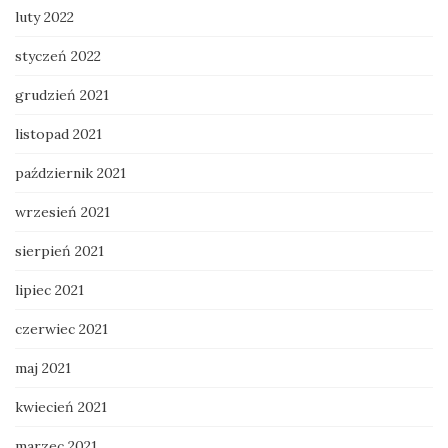
luty 2022
styczeń 2022
grudzień 2021
listopad 2021
październik 2021
wrzesień 2021
sierpień 2021
lipiec 2021
czerwiec 2021
maj 2021
kwiecień 2021
marzec 2021