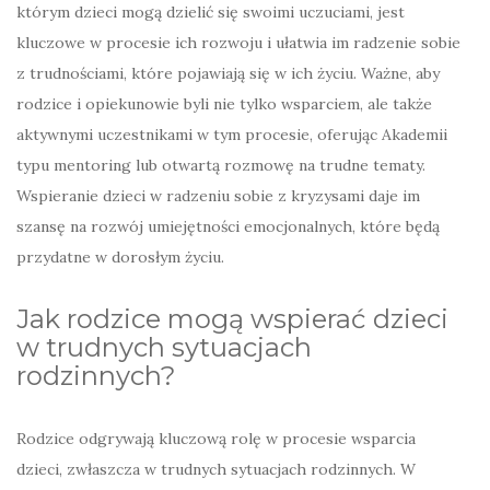
którym dzieci mogą dzielić się swoimi uczuciami, jest
kluczowe w procesie ich rozwoju i ułatwia im radzenie sobie
z trudnościami, które pojawiają się w ich życiu. Ważne, aby
rodzice i opiekunowie byli nie tylko wsparciem, ale także
aktywnymi uczestnikami w tym procesie, oferując Akademii
typu mentoring lub otwartą rozmowę na trudne tematy.
Wspieranie dzieci w radzeniu sobie z kryzysami daje im
szansę na rozwój umiejętności emocjonalnych, które będą
przydatne w dorosłym życiu.
Jak rodzice mogą wspierać dzieci
w trudnych sytuacjach
rodzinnych?
Rodzice odgrywają kluczową rolę w procesie wsparcia
dzieci, zwłaszcza w trudnych sytuacjach rodzinnych. W