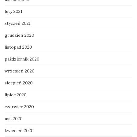
luty 2021
styczeń 2021
grudzień 2020
listopad 2020
październik 2020
wrzesień 2020
sierpień 2020
lipiec 2020
czerwiec 2020
maj 2020
kwiecień 2020