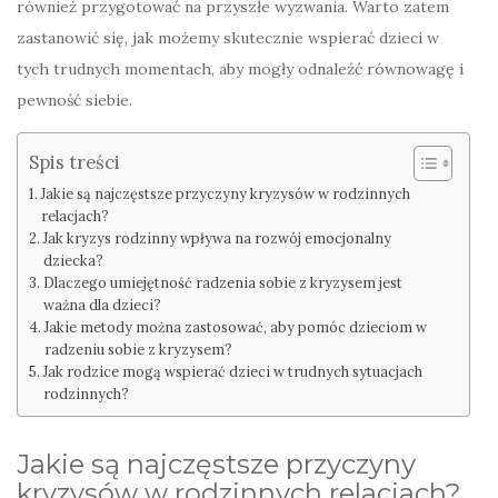
również przygotować na przyszłe wyzwania. Warto zatem
zastanowić się, jak możemy skutecznie wspierać dzieci w
tych trudnych momentach, aby mogły odnaleźć równowagę i
pewność siebie.
Spis treści
Jakie są najczęstsze przyczyny kryzysów w rodzinnych
relacjach?
Jak kryzys rodzinny wpływa na rozwój emocjonalny
dziecka?
Dlaczego umiejętność radzenia sobie z kryzysem jest
ważna dla dzieci?
Jakie metody można zastosować, aby pomóc dzieciom w
radzeniu sobie z kryzysem?
Jak rodzice mogą wspierać dzieci w trudnych sytuacjach
rodzinnych?
Jakie są najczęstsze przyczyny
kryzysów w rodzinnych relacjach?