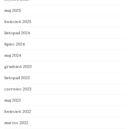
maj 2025
kwiecień 2025
listopad 2024
lipiec 2024
maj 2024
grudzień 2023
listopad 2023
czerwiec 2023
maj 2023
kwiecień 2022
marzec 2022