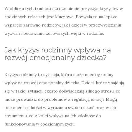
W obliczu tych trudności zrozumienie przyczyn kryzysów w
rodzinnych relacjach jest kluczowe. Pozwala to na lepsze
wsparcie zarówno rodziców, jak i dzieci w przezwyciężaniu
wyzwań i budowaniu zdrowszych więzi w rodzinie.
Jak kryzys rodzinny wpływa na
rozwój emocjonalny dziecka?
Kryzys rodzinny to sytuacja, która może mieć ogromny
wpływ na rozwój emocjonalny dziecka. Dzieci, które znajdują
się w takiej sytuacji, często doświadczają silnego stresu, co
może prowadzić do problemów z regulacją emocji. Mogą
one mieć trudności w wyrażaniu swoich uczuć oraz w ich
rozumieniu, co z kolei wpływa na ich zdolność do
funkcjonowania w codziennym życiu.