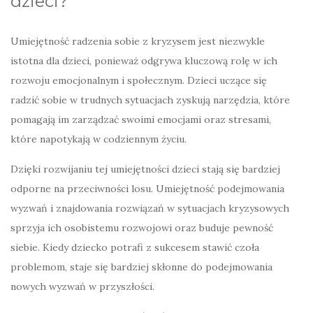
dzieci?
Umiejętność radzenia sobie z kryzysem jest niezwykle
istotna dla dzieci, ponieważ odgrywa kluczową rolę w ich
rozwoju emocjonalnym i społecznym. Dzieci uczące się
radzić sobie w trudnych sytuacjach zyskują narzędzia, które
pomagają im zarządzać swoimi emocjami oraz stresami,
które napotykają w codziennym życiu.
Dzięki rozwijaniu tej umiejętności dzieci stają się bardziej
odporne na przeciwności losu. Umiejętność podejmowania
wyzwań i znajdowania rozwiązań w sytuacjach kryzysowych
sprzyja ich osobistemu rozwojowi oraz buduje pewność
siebie. Kiedy dziecko potrafi z sukcesem stawić czoła
problemom, staje się bardziej skłonne do podejmowania
nowych wyzwań w przyszłości.