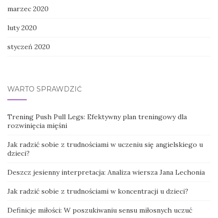
marzec 2020
luty 2020
styczeń 2020
WARTO SPRAWDZIĆ
Trening Push Pull Legs: Efektywny plan treningowy dla
rozwinięcia mięśni
Jak radzić sobie z trudnościami w uczeniu się angielskiego u
dzieci?
Deszcz jesienny interpretacja: Analiza wiersza Jana Lechonia
Jak radzić sobie z trudnościami w koncentracji u dzieci?
Definicje miłości: W poszukiwaniu sensu miłosnych uczuć