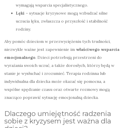
wymagają wsparcia specjalistycznego.
Lęki
– sytuacje kryzysowe mogą wzbudzać silne
uczucia lęku, zwłaszcza o przyszłość i stabilność
rodziny.
Aby pomóc dzieciom w przezwyciężeniu tych trudności,
niezwykle ważne jest zapewnienie im
właściwego wsparcia
emocjonalnego
. Dzieci potrzebują przestrzeni do
wyrażania swoich uczuć, a także dorosłych, którzy będą w
stanie je wysłuchać i zrozumieć. Terapia rodzinna lub
indywidualna dla dziecka może okazać się pomocna, a
wspólne spędzanie czasu oraz otwarte rozmowy mogą
znacząco poprawić sytuację emocjonalną dziecka.
Dlaczego umiejętność radzenia
sobie z kryzysem jest ważna dla