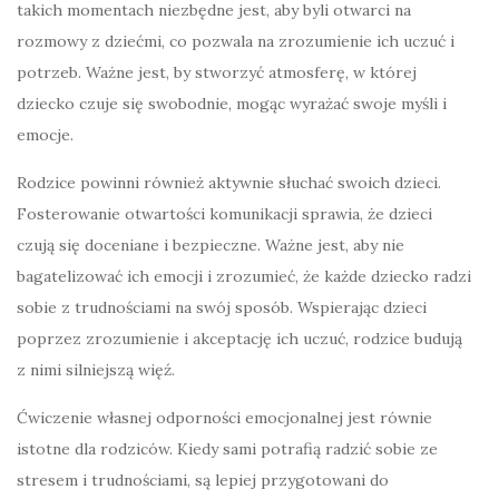
takich momentach niezbędne jest, aby byli otwarci na
rozmowy z dziećmi, co pozwala na zrozumienie ich uczuć i
potrzeb. Ważne jest, by stworzyć atmosferę, w której
dziecko czuje się swobodnie, mogąc wyrażać swoje myśli i
emocje.
Rodzice powinni również aktywnie słuchać swoich dzieci.
Fosterowanie otwartości komunikacji sprawia, że dzieci
czują się doceniane i bezpieczne. Ważne jest, aby nie
bagatelizować ich emocji i zrozumieć, że każde dziecko radzi
sobie z trudnościami na swój sposób. Wspierając dzieci
poprzez zrozumienie i akceptację ich uczuć, rodzice budują
z nimi silniejszą więź.
Ćwiczenie własnej odporności emocjonalnej jest równie
istotne dla rodziców. Kiedy sami potrafią radzić sobie ze
stresem i trudnościami, są lepiej przygotowani do