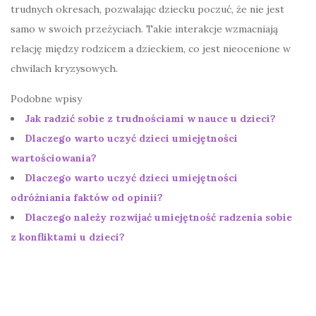
trudnych okresach, pozwalając dziecku poczuć, że nie jest
samo w swoich przeżyciach. Takie interakcje wzmacniają
relację między rodzicem a dzieckiem, co jest nieocenione w
chwilach kryzysowych.
Podobne wpisy
Jak radzić sobie z trudnościami w nauce u dzieci?
Dlaczego warto uczyć dzieci umiejętności
wartościowania?
Dlaczego warto uczyć dzieci umiejętności
odróżniania faktów od opinii?
Dlaczego należy rozwijać umiejętność radzenia sobie
z konfliktami u dzieci?