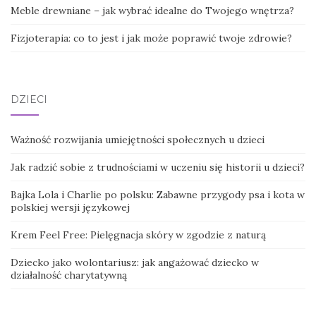
Meble drewniane – jak wybrać idealne do Twojego wnętrza?
Fizjoterapia: co to jest i jak może poprawić twoje zdrowie?
DZIECI
Ważność rozwijania umiejętności społecznych u dzieci
Jak radzić sobie z trudnościami w uczeniu się historii u dzieci?
Bajka Lola i Charlie po polsku: Zabawne przygody psa i kota w
polskiej wersji językowej
Krem Feel Free: Pielęgnacja skóry w zgodzie z naturą
Dziecko jako wolontariusz: jak angażować dziecko w
działalność charytatywną