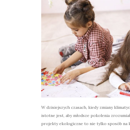
W dzisiejszych czasach, kiedy zmiany klimatyc
istotne jest, aby młodsze pokolenia zrozumi
projekty ekologiczne to nie tylko sposób na k