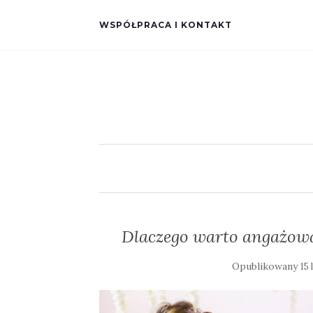
WSPÓŁPRACA I KONTAKT
Dlaczego warto angażować
Opublikowany
15 