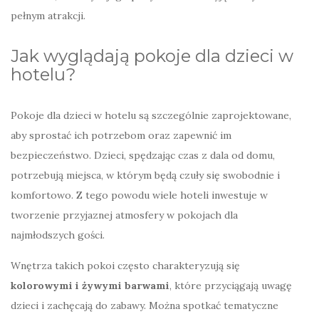
pełnym atrakcji.
Jak wyglądają pokoje dla dzieci w
hotelu?
Pokoje dla dzieci w hotelu są szczególnie zaprojektowane,
aby sprostać ich potrzebom oraz zapewnić im
bezpieczeństwo. Dzieci, spędzając czas z dala od domu,
potrzebują miejsca, w którym będą czuły się swobodnie i
komfortowo. Z tego powodu wiele hoteli inwestuje w
tworzenie przyjaznej atmosfery w pokojach dla
najmłodszych gości.
Wnętrza takich pokoi często charakteryzują się
kolorowymi i żywymi barwami
, które przyciągają uwagę
dzieci i zachęcają do zabawy. Można spotkać tematyczne