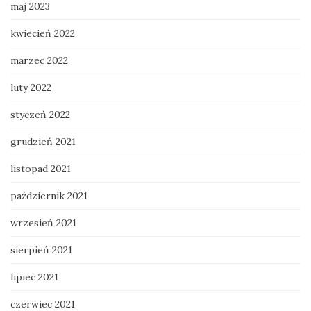
maj 2023
kwiecień 2022
marzec 2022
luty 2022
styczeń 2022
grudzień 2021
listopad 2021
październik 2021
wrzesień 2021
sierpień 2021
lipiec 2021
czerwiec 2021