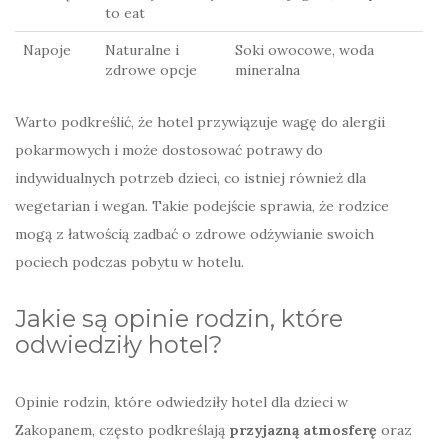
to eat
Napoje
Naturalne i
Soki owocowe, woda
zdrowe opcje
mineralna
Warto podkreślić, że hotel przywiązuje wagę do alergii
pokarmowych i może dostosować potrawy do
indywidualnych potrzeb dzieci, co istniej również dla
wegetarian i wegan. Takie podejście sprawia, że rodzice
mogą z łatwością zadbać o zdrowe odżywianie swoich
pociech podczas pobytu w hotelu.
Jakie są opinie rodzin, które
odwiedziły hotel?
Opinie rodzin, które odwiedziły hotel dla dzieci w
Zakopanem, często podkreślają
przyjazną atmosferę
oraz