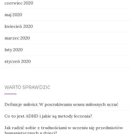
czerwiec 2020
maj 2020
kwiecień 2020
marzec 2020
luty 2020
styczeń 2020
WARTO SPRAWDZIĆ
Definicje miłości: W poszukiwaniu sensu miłosnych uczuć
Co to jest ADHD i jakie są metody leczenia?
Jak radzić sobie z trudnościami w uczeniu się przedmiotów
humanistycznych u dzieci?