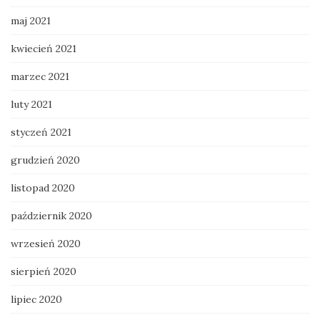
maj 2021
kwiecień 2021
marzec 2021
luty 2021
styczeń 2021
grudzień 2020
listopad 2020
październik 2020
wrzesień 2020
sierpień 2020
lipiec 2020