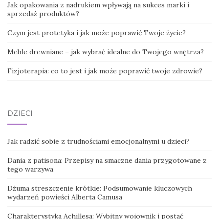
Jak opakowania z nadrukiem wpływają na sukces marki i
sprzedaż produktów?
Czym jest protetyka i jak może poprawić Twoje życie?
Meble drewniane – jak wybrać idealne do Twojego wnętrza?
Fizjoterapia: co to jest i jak może poprawić twoje zdrowie?
DZIECI
Jak radzić sobie z trudnościami emocjonalnymi u dzieci?
Dania z patisona: Przepisy na smaczne dania przygotowane z
tego warzywa
Dżuma streszczenie krótkie: Podsumowanie kluczowych
wydarzeń powieści Alberta Camusa
Charakterystyka Achillesa: Wybitny wojownik i postać