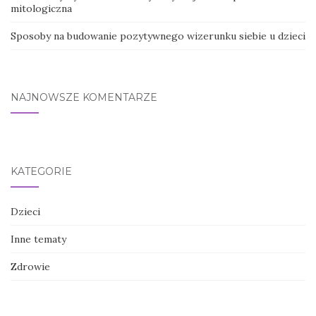
mitologiczna
Sposoby na budowanie pozytywnego wizerunku siebie u dzieci
NAJNOWSZE KOMENTARZE
KATEGORIE
Dzieci
Inne tematy
Zdrowie