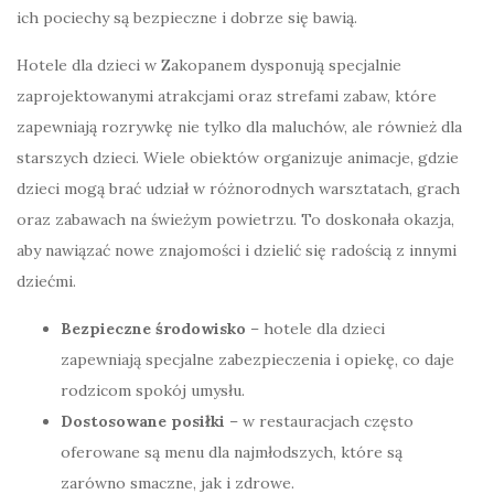
ich pociechy są bezpieczne i dobrze się bawią.
Hotele dla dzieci w Zakopanem dysponują specjalnie
zaprojektowanymi atrakcjami oraz strefami zabaw, które
zapewniają rozrywkę nie tylko dla maluchów, ale również dla
starszych dzieci. Wiele obiektów organizuje animacje, gdzie
dzieci mogą brać udział w różnorodnych warsztatach, grach
oraz zabawach na świeżym powietrzu. To doskonała okazja,
aby nawiązać nowe znajomości i dzielić się radością z innymi
dziećmi.
Bezpieczne środowisko
– hotele dla dzieci
zapewniają specjalne zabezpieczenia i opiekę, co daje
rodzicom spokój umysłu.
Dostosowane posiłki
– w restauracjach często
oferowane są menu dla najmłodszych, które są
zarówno smaczne, jak i zdrowe.