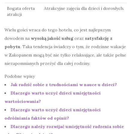
Bogata oferta
Atrakcyjne zajęcia dla dzieci i dorosłych.
atrakcji
Wielu gości wraca do tego hotelu, co jest najlepszym
dowodem na
wysoką jakość usług
oraz
satysfakcję z
pobytu
. Taka tendencja świadczy o tym, że rodzinne wakacje
w Zakopanem mogą być nie tylko relaksujące, ale także pełne
niezapomnianych przeżyć dla całej rodziny.
Podobne wpisy
Jak radzić sobie z trudnościami w nauce u dzieci?
Dlaczego warto uczyć dzieci umiejętności
wartościowania?
Dlaczego warto uczyć dzieci umiejętności
odróżniania faktów od opinii?
Dlaczego należy rozwijać umiejętność radzenia sobie