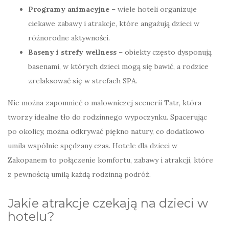
Programy animacyjne
– wiele hoteli organizuje
ciekawe zabawy i atrakcje, które angażują dzieci w
różnorodne aktywności.
Baseny i strefy wellness
– obiekty często dysponują
basenami, w których dzieci mogą się bawić, a rodzice
zrelaksować się w strefach SPA.
Nie można zapomnieć o malowniczej scenerii Tatr, która
tworzy idealne tło do rodzinnego wypoczynku. Spacerując
po okolicy, można odkrywać piękno natury, co dodatkowo
umila wspólnie spędzany czas. Hotele dla dzieci w
Zakopanem to połączenie komfortu, zabawy i atrakcji, które
z pewnością umilą każdą rodzinną podróż.
Jakie atrakcje czekają na dzieci w
hotelu?