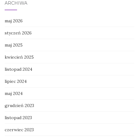
ARCHIWA
maj 2026
styczeń 2026
maj 2025
kwiecień 2025
listopad 2024
lipiec 2024
maj 2024
grudzień 2023
listopad 2023
czerwiec 2023