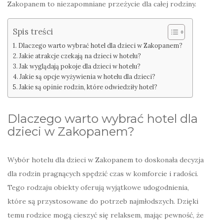
Zakopanem to niezapomniane przeżycie dla całej rodziny.
Spis treści
Dlaczego warto wybrać hotel dla dzieci w Zakopanem?
Jakie atrakcje czekają na dzieci w hotelu?
Jak wyglądają pokoje dla dzieci w hotelu?
Jakie są opcje wyżywienia w hotelu dla dzieci?
Jakie są opinie rodzin, które odwiedziły hotel?
Dlaczego warto wybrać hotel dla
dzieci w Zakopanem?
Wybór hotelu dla dzieci w Zakopanem to doskonała decyzja
dla rodzin pragnących spędzić czas w komforcie i radości.
Tego rodzaju obiekty oferują wyjątkowe udogodnienia,
które są przystosowane do potrzeb najmłodszych. Dzięki
temu rodzice mogą cieszyć się relaksem, mając pewność, że